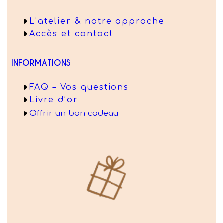
L’atelier & notre approche
Accès et contact
INFORMATIONS
FAQ – Vos questions
Livre d’or
Offrir un bon cadeau