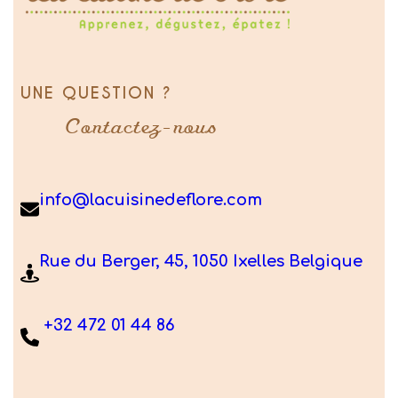
UNE QUESTION ?
Contactez-nous
info@lacuisinedeflore.com
Rue du Berger, 45, 1050 Ixelles Belgique
+32 472 01 44 86