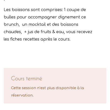
Les boissons sont comprises: 1 coupe de
bulles pour accompagner dignement ce
brunch, un mocktail et des boissons
chaudes, + jus de fruits & eau, vous recevez
les fiches recettes après le cours.
Cours terminé
Cette session n’est plus disponible à la
réservation.