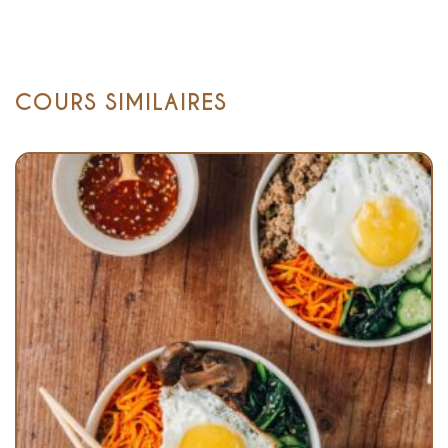
COURS SIMILAIRES