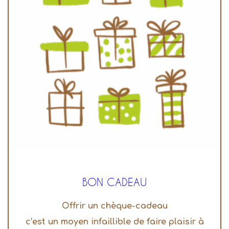
BON CADEAU
Offrir un chèque-cadeau
c’est un moyen infaillible de faire plaisir à