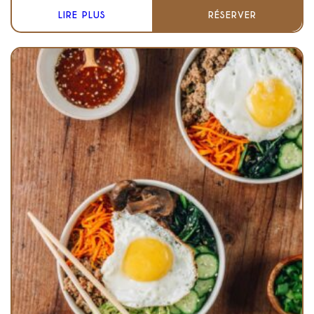
LIRE PLUS
RÉSERVER