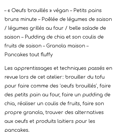
– « Oeufs brouillés » végan – Petits pains
bruns minute – Poêlée de légumes de saison
/ légumes grillés au four / belle salade de
saison – Pudding de chia et son coulis de
fruits de saison – Granola maison –
Pancakes tout fluffy
Les apprentissages et techniques passés en
revue lors de cet atelier: brouiller du tofu
pour faire comme des ‘oeufs brouillés’, faire
des petits pain au four, faire un pudding de
chia, réaliser un coulis de fruits, faire son
propre granola, trouver des alternatives
aux oeufs et produits laitiers pour les
pancakes.