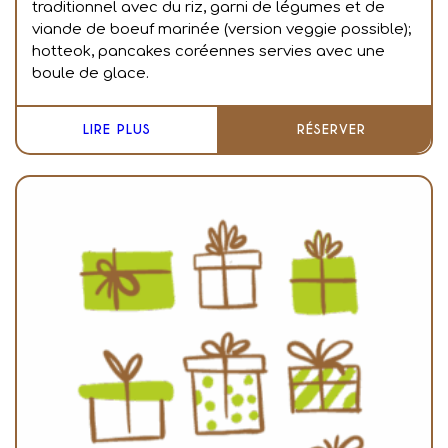
traditionnel avec du riz, garni de légumes et de
viande de boeuf marinée (version veggie possible);
hotteok, pancakes coréennes servies avec une
boule de glace.
LIRE PLUS
RÉSERVER