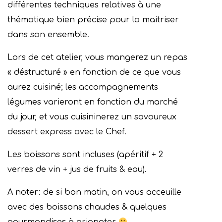
différentes techniques relatives à une
thématique bien précise pour la maitriser
dans son ensemble.
Lors de cet atelier, vous mangerez un repas
« déstructuré » en fonction de ce que vous
aurez cuisiné; les accompagnements
légumes varieront en fonction du marché
du jour, et vous cuisininerez un savoureux
dessert express avec le Chef.
Les boissons sont incluses (apéritif + 2
verres de vin + jus de fruits & eau).
A noter: de si bon matin, on vous acceuille
avec des boissons chaudes & quelques