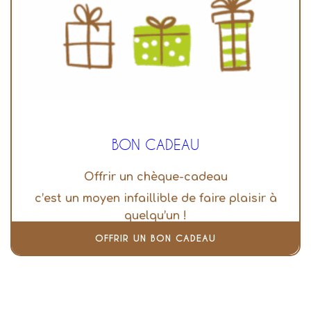
BON CADEAU
Offrir un chèque-cadeau
c’est un moyen infaillible de faire plaisir à
quelqu’un !
OFFRIR UN BON CADEAU