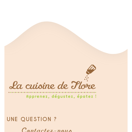
UNE QUESTION ?
Contactez-nous