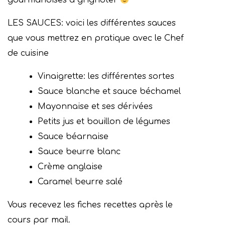
gourmandises à grignoter
LES SAUCES: voici les différentes sauces
que vous mettrez en pratique avec le Chef
de cuisine
Vinaigrette: les différentes sortes
Sauce blanche et sauce béchamel
Mayonnaise et ses dérivées
Petits jus et bouillon de légumes
Sauce béarnaise
Sauce beurre blanc
Crème anglaise
Caramel beurre salé
Vous recevez les fiches recettes après le
cours par mail.