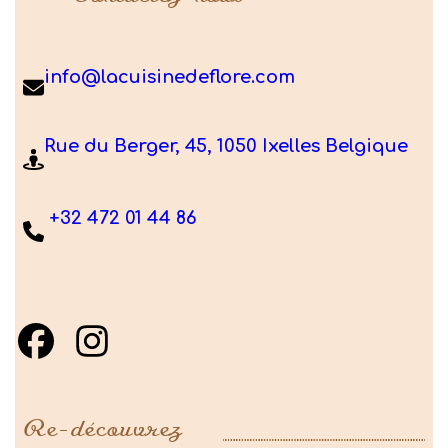
info@lacuisinedeflore.com
Rue du Berger, 45, 1050 Ixelles Belgique
+32 472 01 44 86
Re-découvrez