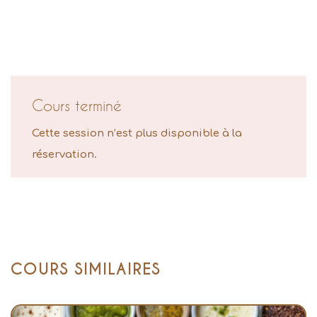
Cours terminé
Cette session n’est plus disponible à la
réservation.
COURS SIMILAIRES