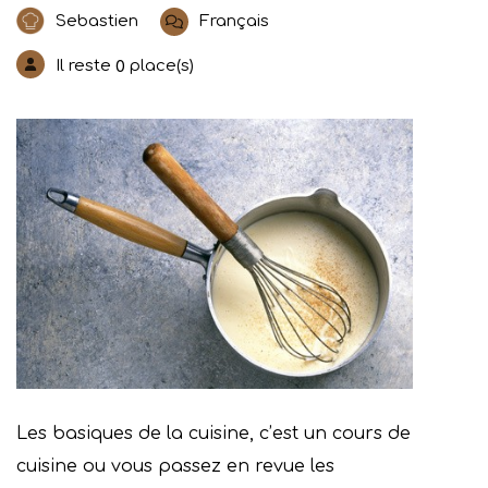
Sebastien
Français
Il reste
place(s)
0
Les basiques de la cuisine, c’est un cours de
cuisine ou vous passez en revue les