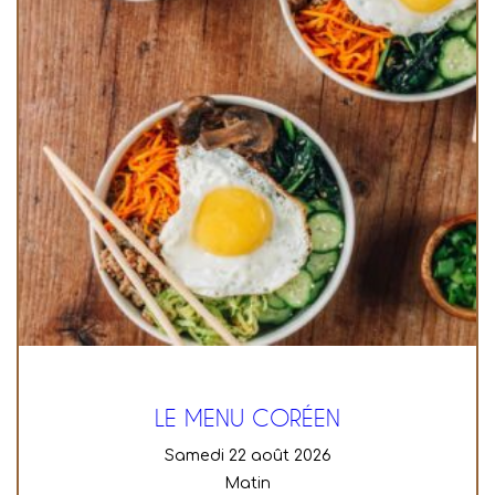
LE MENU CORÉEN
samedi 22 août 2026
Matin