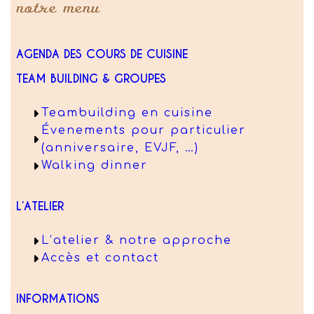
notre menu
AGENDA DES COURS DE CUISINE
TEAM BUILDING & GROUPES
Teambuilding en cuisine
Évenements pour particulier
(anniversaire, EVJF, …)
Walking dinner
L’ATELIER
L’atelier & notre approche
Accès et contact
INFORMATIONS