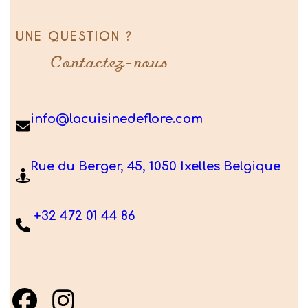
UNE QUESTION ?
Contactez-nous
info@lacuisinedeflore.com
Rue du Berger, 45, 1050 Ixelles Belgique
+32 472 01 44 86