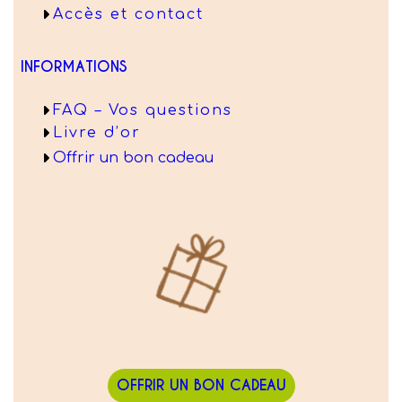
Accès et contact
INFORMATIONS
FAQ – Vos questions
Livre d’or
Offrir un bon cadeau
OFFRIR UN BON CADEAU