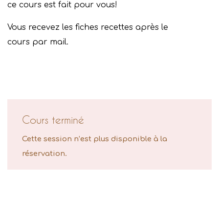
ce cours est fait pour vous!
Vous recevez les fiches recettes après le
cours par mail.
Cours terminé
Cette session n’est plus disponible à la
réservation.