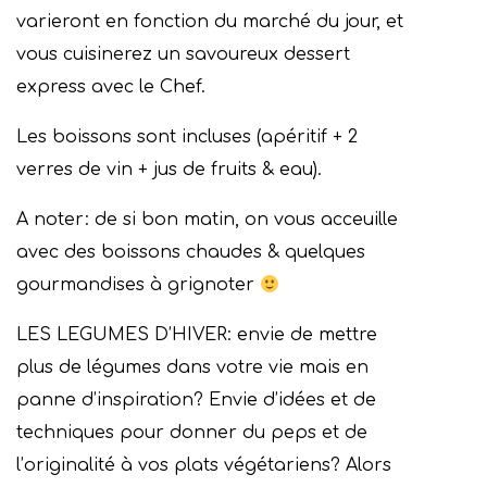
varieront en fonction du marché du jour, et
vous cuisinerez un savoureux dessert
express avec le Chef.
Les boissons sont incluses (apéritif + 2
verres de vin + jus de fruits & eau).
A noter: de si bon matin, on vous acceuille
avec des boissons chaudes & quelques
gourmandises à grignoter
LES LEGUMES D’HIVER: envie de mettre
plus de légumes dans votre vie mais en
panne d’inspiration? Envie d’idées et de
techniques pour donner du peps et de
l’originalité à vos plats végétariens? Alors