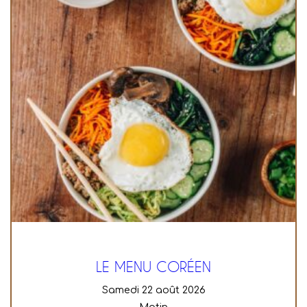
LE MENU CORÉEN
samedi 22 août 2026
Matin