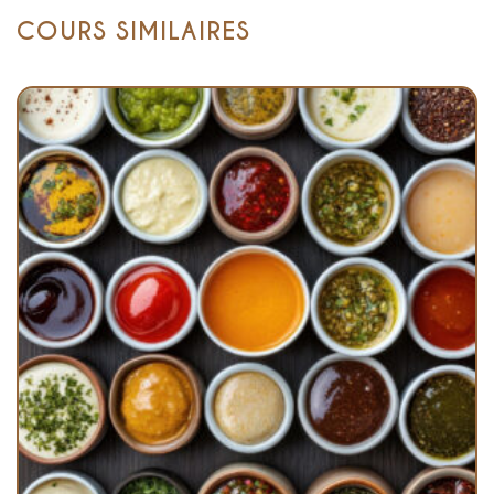
COURS SIMILAIRES