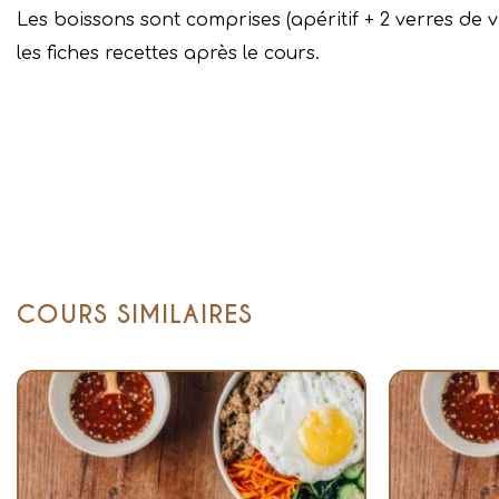
Les boissons sont comprises (apéritif + 2 verres de vi
les fiches recettes après le cours.
COURS SIMILAIRES