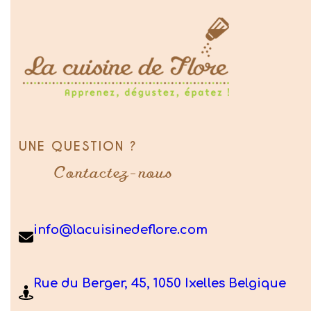
UNE QUESTION ?
Contactez-nous
info@lacuisinedeflore.com
Rue du Berger, 45, 1050 Ixelles Belgique