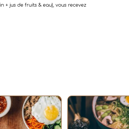
n + jus de fruits & eau), vous recevez