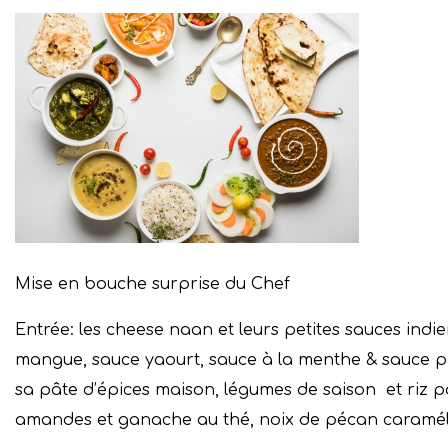
Mise en bouche surprise du Chef
Entrée: les cheese naan et leurs petites sauces ind
mangue, sauce yaourt, sauce à la menthe & sauce 
sa pâte d’épices maison, légumes de saison et riz p
amandes et ganache au thé, noix de pécan caramé