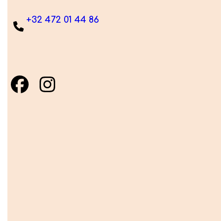
+32 472 01 44 86