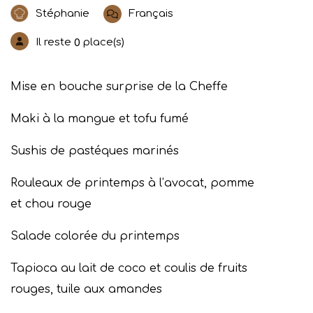
Stéphanie
Français
Il reste
place(s)
0
Mise en bouche surprise de la Cheffe
Maki à la mangue et tofu fumé
Sushis de pastéques marinés
Rouleaux de printemps à l’avocat, pomme
et chou rouge
Salade colorée du printemps
Tapioca au lait de coco et coulis de fruits
rouges, tuile aux amandes