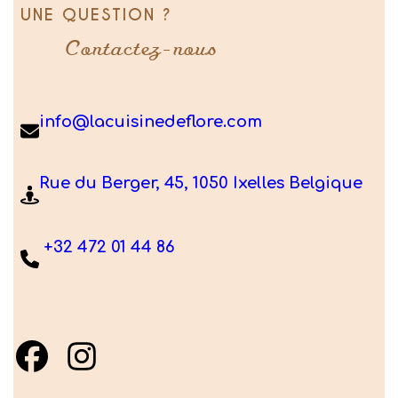
UNE QUESTION ?
Contactez-nous
info@lacuisinedeflore.com
Rue du Berger, 45, 1050 Ixelles Belgique
+32 472 01 44 86