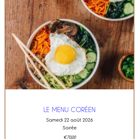
LE MENU CORÉEN
samedi 22 août 2026
Soirée
€
70,00