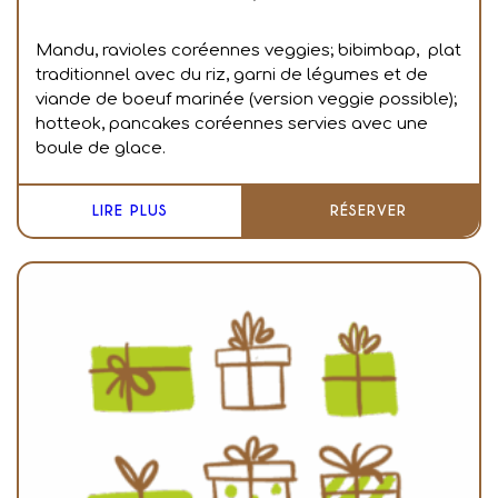
Mandu, ravioles coréennes veggies; bibimbap, plat
traditionnel avec du riz, garni de légumes et de
viande de boeuf marinée (version veggie possible);
hotteok, pancakes coréennes servies avec une
boule de glace.
LIRE PLUS
RÉSERVER