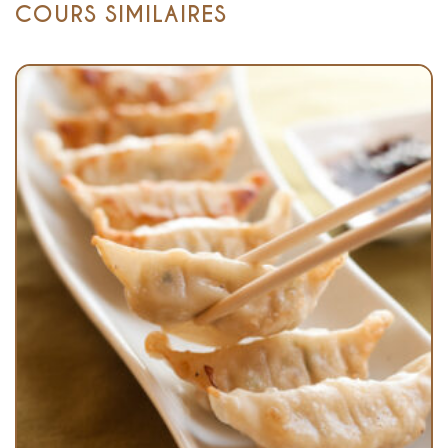
COURS SIMILAIRES