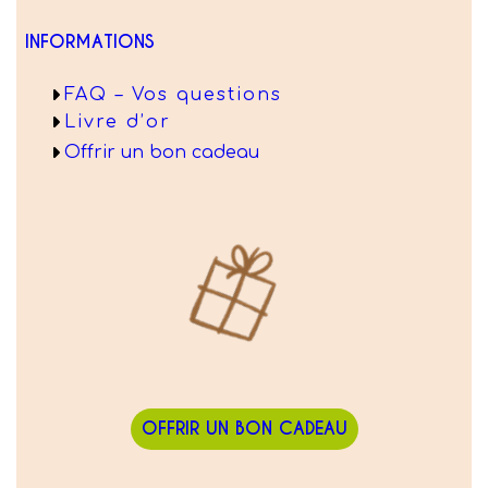
INFORMATIONS
FAQ – Vos questions
Livre d’or
Offrir un bon cadeau
OFFRIR UN BON CADEAU