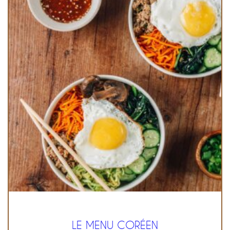
LE MENU CORÉEN