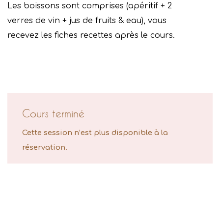
Les boissons sont comprises (apéritif + 2
verres de vin + jus de fruits & eau), vous
recevez les fiches recettes après le cours.
Cours terminé
Cette session n’est plus disponible à la
réservation.