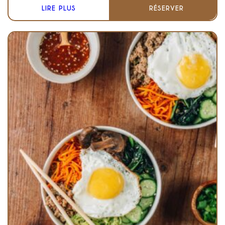
LIRE PLUS
RÉSERVER