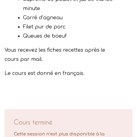
minute
Carré d’agneau
Filet pur de porc
Queues de boeuf
Vous recevez les fiches recettes après le
cours par mail.
Le cours est donné en français.
Cours terminé
Cette session n’est plus disponible à la