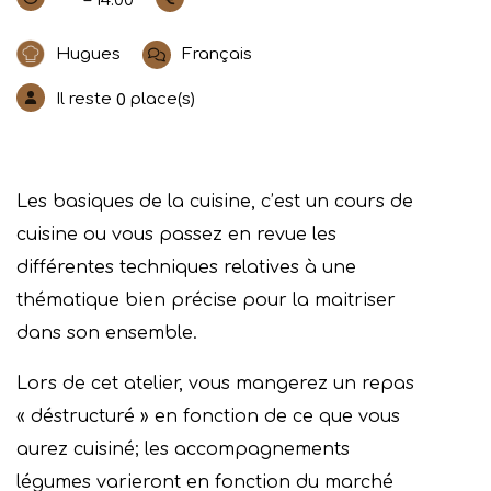
– 14:00
Hugues
Français
Il reste
place(s)
0
Les basiques de la cuisine, c’est un cours de
cuisine ou vous passez en revue les
différentes techniques relatives à une
thématique bien précise pour la maitriser
dans son ensemble.
Lors de cet atelier, vous mangerez un repas
« déstructuré » en fonction de ce que vous
aurez cuisiné; les accompagnements
légumes varieront en fonction du marché