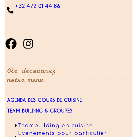
+32 472 01 44 86
Re-découvrez
notre menu
AGENDA DES COURS DE CUISINE
TEAM BUILDING & GROUPES
Teambuilding en cuisine
Évenements pour particulier