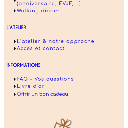
(anniversaire, EVJF, …)
Walking dinner
L’ATELIER
L’atelier & notre approche
Accès et contact
INFORMATIONS
FAQ – Vos questions
Livre d’or
Offrir un bon cadeau