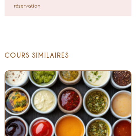
réservation.
COURS SIMILAIRES