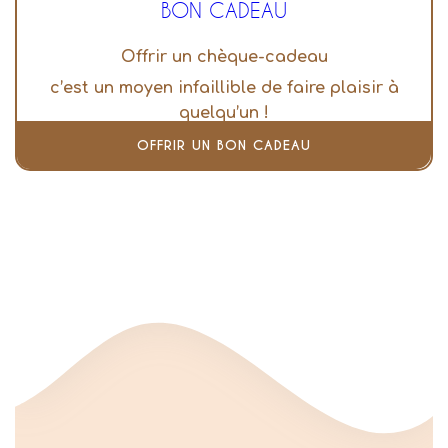
BON CADEAU
Offrir un chèque-cadeau
c’est un moyen infaillible de faire plaisir à
quelqu’un !
OFFRIR UN BON CADEAU