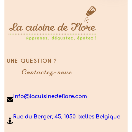
UNE QUESTION ?
Contactez-nous
info@lacuisinedeflore.com
Rue du Berger, 45, 1050 Ixelles Belgique