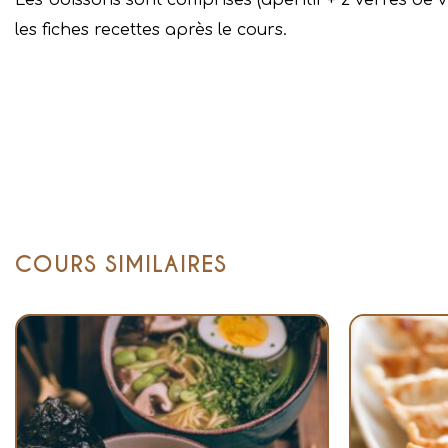
les fiches recettes après le cours.
COURS SIMILAIRES