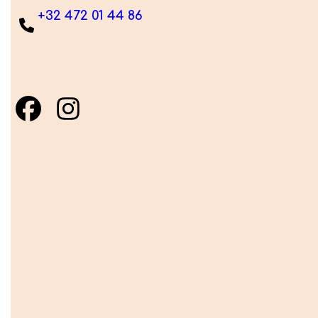
+32 472 01 44 86