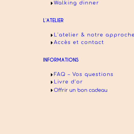
Walking dinner
L’ATELIER
L’atelier & notre approch
Accès et contact
INFORMATIONS
FAQ – Vos questions
Livre d’or
Offrir un bon cadeau