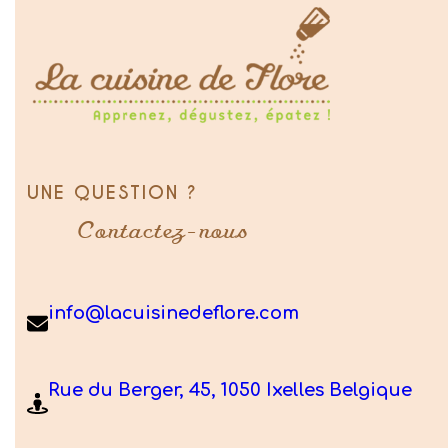
UNE QUESTION ?
Contactez-nous
info@lacuisinedeflore.com
Rue du Berger, 45, 1050 Ixelles Belgique