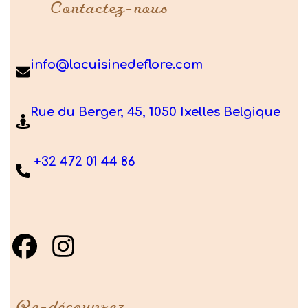
Contactez-nous
info@lacuisinedeflore.com
Rue du Berger, 45, 1050 Ixelles Belgique
+32 472 01 44 86
Re-découvrez