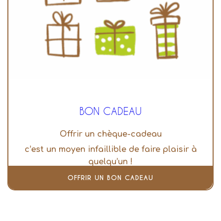
BON CADEAU
Offrir un chèque-cadeau
c’est un moyen infaillible de faire plaisir à
quelqu’un !
OFFRIR UN BON CADEAU