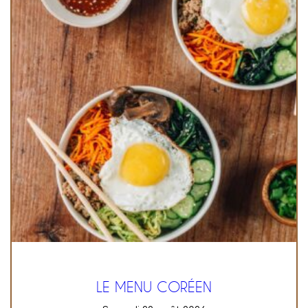
LE MENU CORÉEN