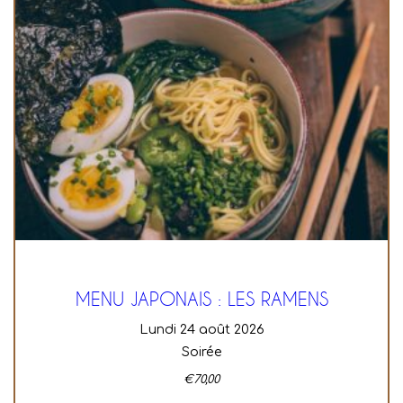
MENU JAPONAIS : LES RAMENS
lundi 24 août 2026
Soirée
€
70,00