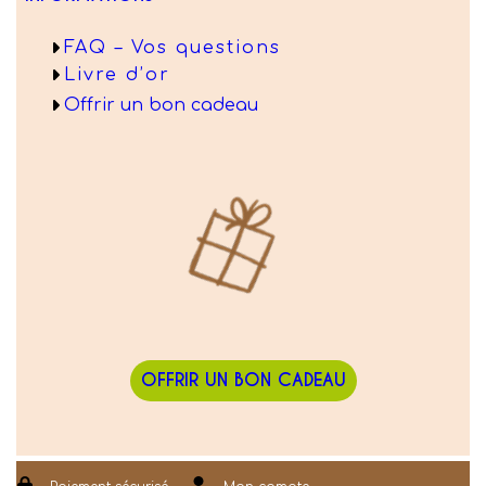
FAQ – Vos questions
Livre d’or
Offrir un bon cadeau
OFFRIR UN BON CADEAU