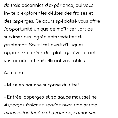
de trois décennies d’expérience, qui vous
invite à explorer les délices des fraises et
des asperges. Ce cours spécialisé vous offre
l’opportunité unique de maîtriser l’art de
sublimer ces ingrédients vedettes du
printemps. Sous l’œil avisé d’Hugues,
apprenez à créer des plats qui éveilleront
vos papilles et embelliront vos tables.
Au menu:
–
Mise en bouche
surprise du Chef
–
Entrée: asperges et sa sauce mousseline
Asperges fraîches servies avec une sauce
mousseline légère et aérienne, composée