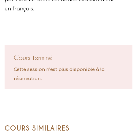
en français.
Cours terminé
Cette session n’est plus disponible à la
réservation.
COURS SIMILAIRES