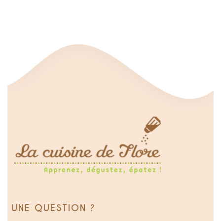
UNE QUESTION ?