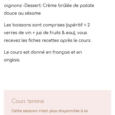
oignons
-Dessert: Crème brûlée de patate
douce au sésame
Les boissons sont comprises (apéritif + 2
verres de vin + jus de fruits & eau), vous
recevez les fiches recettes après le cours.
Le cours est donné en français et en
anglais.
Cours terminé
Cette session n’est plus disponible à la