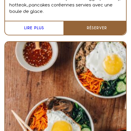
hotteok, pancakes coréennes servies avec une
boule de glace.
LIRE PLUS
RÉSERVER