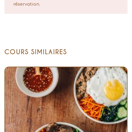
réservation.
COURS SIMILAIRES