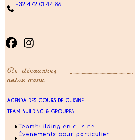
+32 472 01 44 86
Re-découvrez
notre menu
AGENDA DES COURS DE CUISINE
TEAM BUILDING & GROUPES
Teambuilding en cuisine
Évenements pour particulier