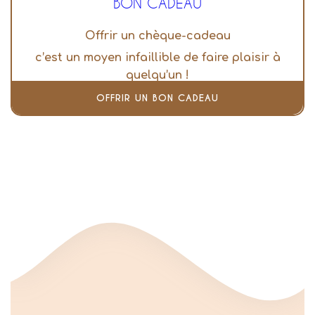
BON CADEAU
Offrir un chèque-cadeau
c’est un moyen infaillible de faire plaisir à
quelqu’un !
OFFRIR UN BON CADEAU