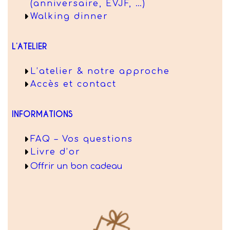
(anniversaire, EVJF, …)
Walking dinner
L’ATELIER
L’atelier & notre approche
Accès et contact
INFORMATIONS
FAQ – Vos questions
Livre d’or
Offrir un bon cadeau