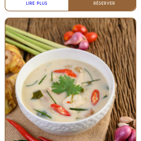
LIRE PLUS
RÉSERVER