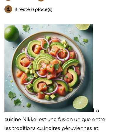
Il reste
place(s)
0
La
cuisine Nikkei est une fusion unique entre
les traditions culinaires péruviennes et