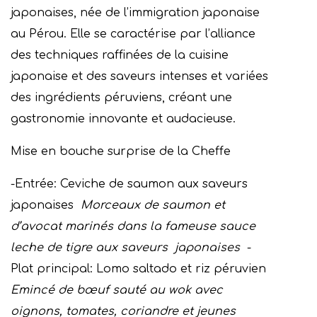
japonaises, née de l’immigration japonaise
au Pérou. Elle se caractérise par l’alliance
des techniques raffinées de la cuisine
japonaise et des saveurs intenses et variées
des ingrédients péruviens, créant une
gastronomie innovante et audacieuse.
Mise en bouche surprise de la Cheffe
-Entrée: Ceviche de saumon aux saveurs
japonaises
Morceaux de saumon et
d’avocat marinés dans la fameuse sauce
leche de tigre aux saveurs japonaises
-
Plat principal: Lomo saltado et riz péruvien
Emincé de bœuf sauté au wok avec
oignons, tomates, coriandre et jeunes