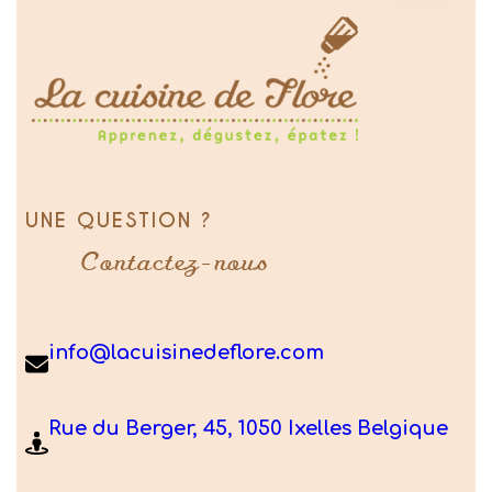
UNE QUESTION ?
Contactez-nous
info@lacuisinedeflore.com
Rue du Berger, 45, 1050 Ixelles Belgique