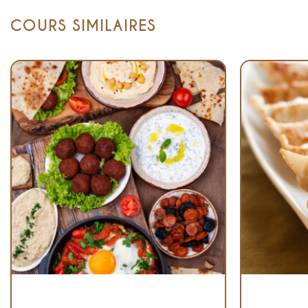
COURS SIMILAIRES