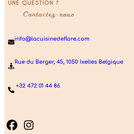
UNE QUESTION ?
Contactez-nous
info@lacuisinedeflore.com
Rue du Berger, 45, 1050 Ixelles Belgique
+32 472 01 44 86