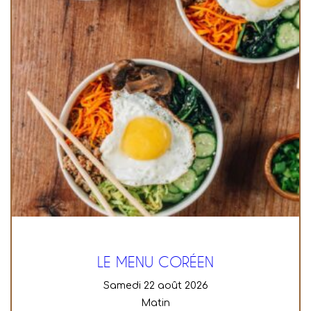
LE MENU CORÉEN
samedi 22 août 2026
Matin