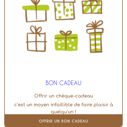
BON CADEAU
Offrir un chèque-cadeau
c’est un moyen infaillible de faire plaisir à
quelqu’un !
OFFRIR UN BON CADEAU