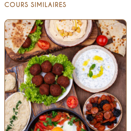
COURS SIMILAIRES