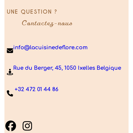
UNE QUESTION ?
Contactez-nous
info@lacuisinedeflore.com
Rue du Berger, 45, 1050 Ixelles Belgique
+32 472 01 44 86