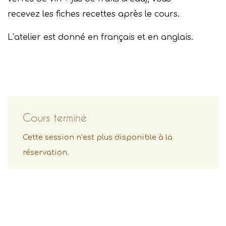
recevez les fiches recettes après le cours.
L’atelier est donné en français et en anglais.
Cours terminé
Cette session n’est plus disponible à la
réservation.