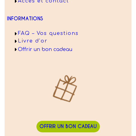
Accès et contact
INFORMATIONS
FAQ – Vos questions
Livre d’or
Offrir un bon cadeau
OFFRIR UN BON CADEAU