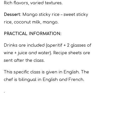
Rich flavors, varied textures.
Dessert
: Mango sticky rice – sweet sticky
rice, coconut milk, mango.
PRACTICAL INFORMATION:
Drinks are included (aperitif + 2 glasses of
wine + juice and water). Recipe sheets are
sent after the class.
This specific class is given in English. The
chef is bilingual in English and French.
.