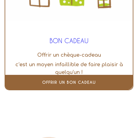
BON CADEAU
Offrir un chèque-cadeau
c’est un moyen infaillible de faire plaisir à
quelqu’un !
OFFRIR UN BON CADEAU