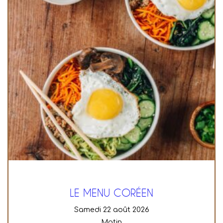
LE MENU CORÉEN
samedi 22 août 2026
Matin