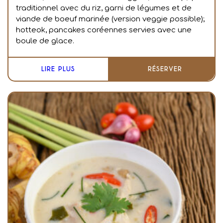
traditionnel avec du riz, garni de légumes et de
viande de boeuf marinée (version veggie possible);
hotteok, pancakes coréennes servies avec une
boule de glace.
LIRE PLUS
RÉSERVER