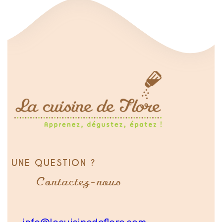
UNE QUESTION ?
Contactez-nous