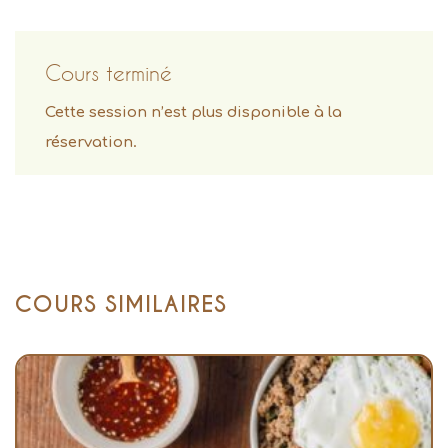
Cours terminé
Cette session n’est plus disponible à la
réservation.
COURS SIMILAIRES