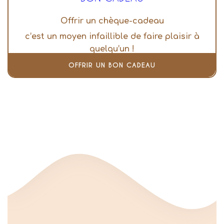
Offrir un chèque-cadeau
c’est un moyen infaillible de faire plaisir à
quelqu’un !
OFFRIR UN BON CADEAU