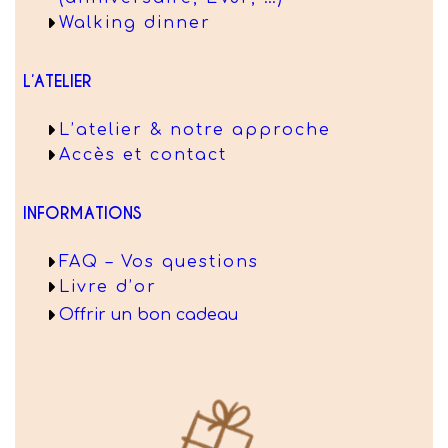
Walking dinner
L’ATELIER
L’atelier & notre approche
Accès et contact
INFORMATIONS
FAQ – Vos questions
Livre d’or
Offrir un bon cadeau