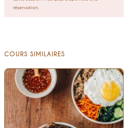
réservation.
COURS SIMILAIRES