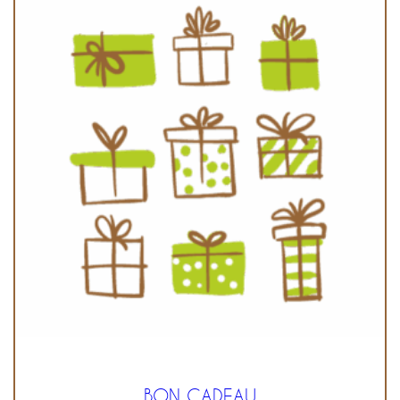
BON CADEAU