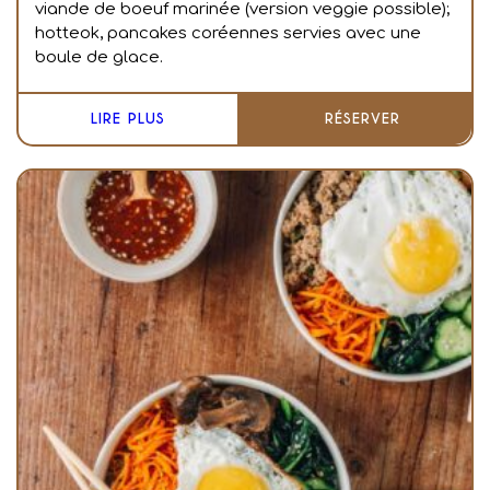
viande de boeuf marinée (version veggie possible);
hotteok, pancakes coréennes servies avec une
boule de glace.
LIRE PLUS
RÉSERVER