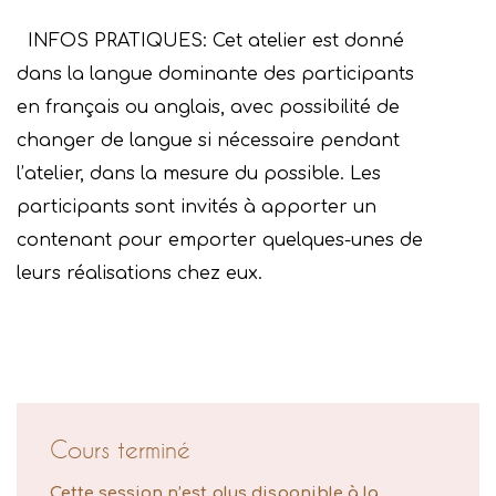
INFOS PRATIQUES: Cet atelier est donné
dans la langue dominante des participants
en français ou anglais, avec possibilité de
changer de langue si nécessaire pendant
l’atelier, dans la mesure du possible. Les
participants sont invités à apporter un
contenant pour emporter quelques-unes de
leurs réalisations chez eux.
Cours terminé
Cette session n’est plus disponible à la