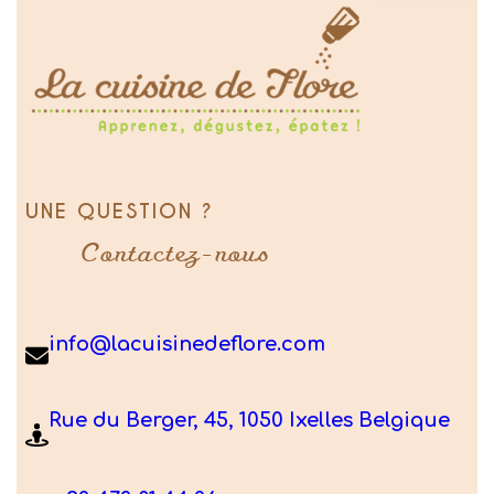
UNE QUESTION ?
Contactez-nous
info@lacuisinedeflore.com
Rue du Berger, 45, 1050 Ixelles Belgique