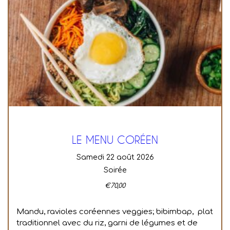
LE MENU CORÉEN
samedi 22 août 2026
Soirée
€
70,00
Mandu, ravioles coréennes veggies; bibimbap, plat
traditionnel avec du riz, garni de légumes et de