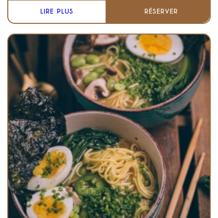
LIRE PLUS
RÉSERVER