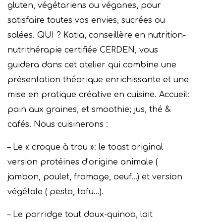
gluten, végétariens ou véganes, pour
satisfaire toutes vos envies, sucrées ou
salées. QUI ? Katia, conseillère en nutrition-
nutrithérapie certifiée CERDEN, vous
guidera dans cet atelier qui combine une
présentation théorique enrichissante et une
mise en pratique créative en cuisine. Accueil:
pain aux graines, et smoothie; jus, thé &
cafés. Nous cuisinerons :
– Le « croque à trou »: le toast original
version protéines d’origine animale (
jambon, poulet, fromage, oeuf…) et version
végétale ( pesto, tofu…).
– Le porridge tout doux-quinoa, lait