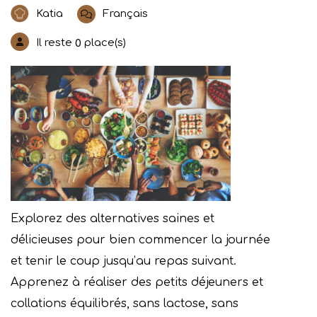
Katia
Français
Il reste
place(s)
0
Explorez des alternatives saines et
délicieuses pour bien commencer la journée
et tenir le coup jusqu’au repas suivant.
Apprenez à réaliser des petits déjeuners et
collations équilibrés, sans lactose, sans