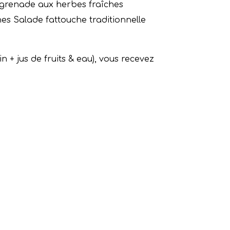
 grenade aux herbes fraîches
es Salade fattouche traditionnelle
n + jus de fruits & eau), vous recevez