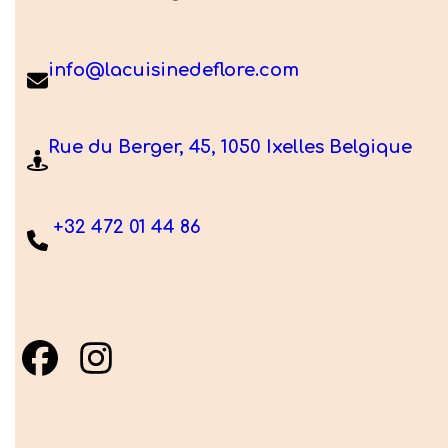
info@lacuisinedeflore.com
Rue du Berger, 45, 1050 Ixelles Belgique
+32 472 01 44 86