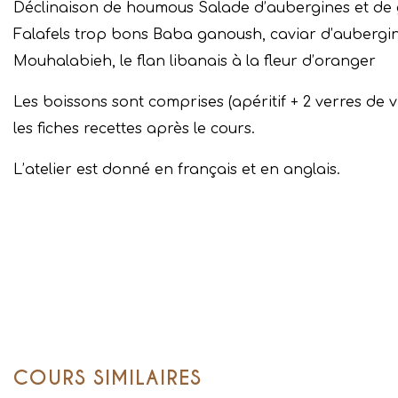
Déclinaison de houmous Salade d’aubergines et de
Falafels trop bons Baba ganoush, caviar d’aubergin
Mouhalabieh, le flan libanais à la fleur d’oranger
Les boissons sont comprises (apéritif + 2 verres de vi
les fiches recettes après le cours.
L’atelier est donné en français et en anglais.
COURS SIMILAIRES