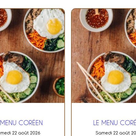
 MENU CORÉEN
LE MENU COR
amedi 22 août 2026
samedi 22 août 2