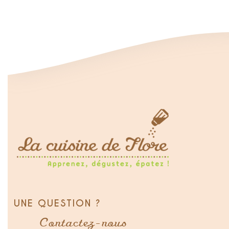
UNE QUESTION ?
Contactez-nous