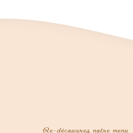
Re-découvrez notre menu