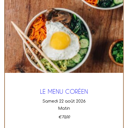
LE MENU CORÉEN
samedi 22 août 2026
Matin
€
70,00