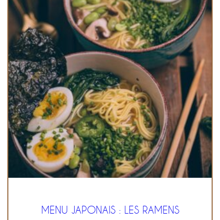
MENU JAPONAIS : LES RAMENS