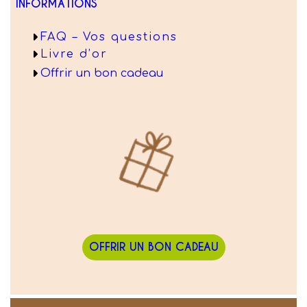
INFORMATIONS
FAQ – Vos questions
Livre d’or
Offrir un bon cadeau
OFFRIR UN BON CADEAU