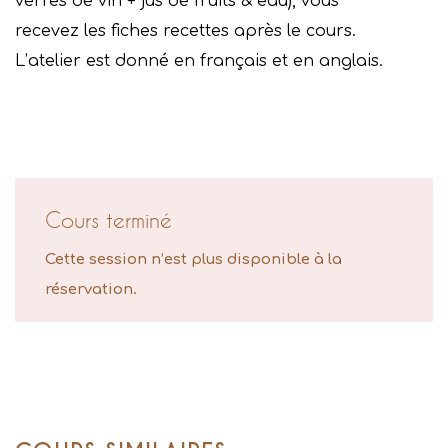
verres de vin + jus de fruits & eau), vous
recevez les fiches recettes après le cours.
L’atelier est donné en français et en anglais.
Cours terminé
Cette session n’est plus disponible à la
réservation.