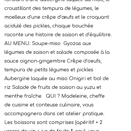
croustillant des tempura de légumes, le
moelleux d’une crêpe d’œufs et le croquant
acidulé des pickles, chaque bouchée
raconte une histoire de saison et d’équilibre.
AU MENU:
Soupe-miso
Gyozas aux
légumes de saison et salade composée à la
sauce oignon-gingembre
Crêpe d’oeufs,
tempura de petits légumes et pickles
Aubergine laquée au miso
Onigiri et bol de
riz
Salade de fruits de saison au yuzu et
menthe fraîche
QUI ?
Madeleine, cheffe
de cuisine et conteuse culinaire, vous
accompagnera dans cet atelier pratique.
Les boissons sont comprises (apéritif + 2