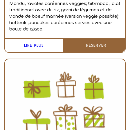
Mandu, ravioles coréennes veggies; bibimbap, plat
traditionnel avec du riz, garni de légumes et de
viande de boeuf marinée (version veggie possible);
hotteok, pancakes coréennes servies avec une
boule de glace.
LIRE PLUS
RÉSERVER