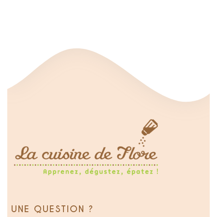
UNE QUESTION ?