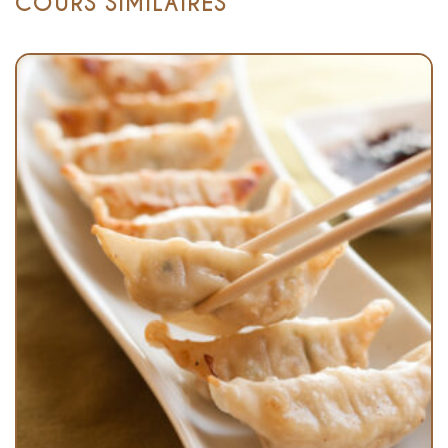
COURS SIMILAIRES