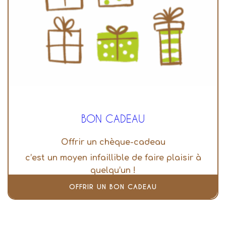
BON CADEAU
Offrir un chèque-cadeau
c’est un moyen infaillible de faire plaisir à
quelqu’un !
OFFRIR UN BON CADEAU