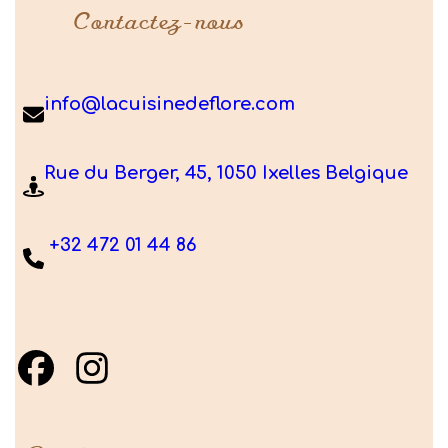
Contactez-nous
info@lacuisinedeflore.com
Rue du Berger, 45, 1050 Ixelles Belgique
+32 472 01 44 86