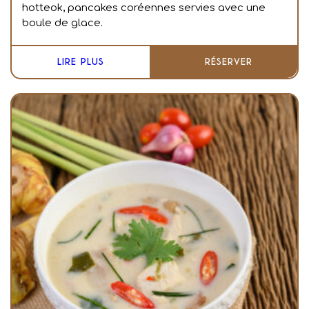
hotteok, pancakes coréennes servies avec une
boule de glace.
LIRE PLUS
RÉSERVER