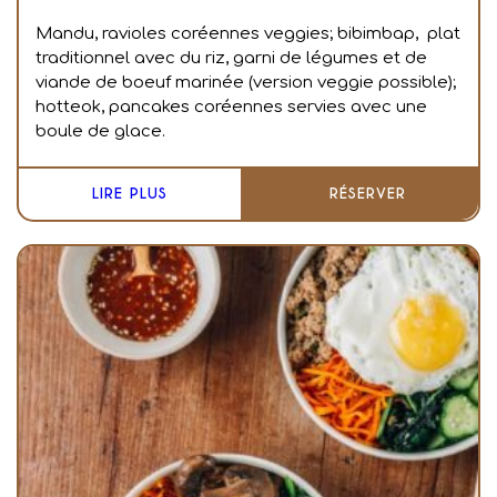
Mandu, ravioles coréennes veggies; bibimbap, plat
traditionnel avec du riz, garni de légumes et de
viande de boeuf marinée (version veggie possible);
hotteok, pancakes coréennes servies avec une
boule de glace.
LIRE PLUS
RÉSERVER