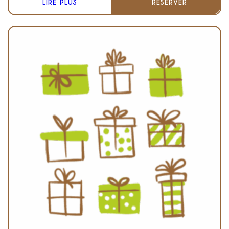
LIRE PLUS
RÉSERVER