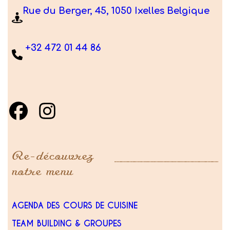
Rue du Berger, 45, 1050 Ixelles Belgique
+32 472 01 44 86
Re-découvrez
notre menu
AGENDA DES COURS DE CUISINE
TEAM BUILDING & GROUPES