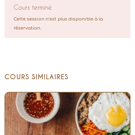
Cours terminé
Cette session n’est plus disponible à la
réservation.
COURS SIMILAIRES