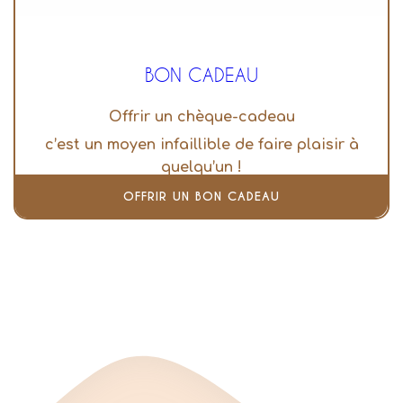
BON CADEAU
Offrir un chèque-cadeau
c’est un moyen infaillible de faire plaisir à
quelqu’un !
OFFRIR UN BON CADEAU