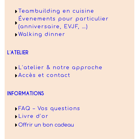
Teambuilding en cuisine
Évenements pour particulier
(anniversaire, EVJF, …)
Walking dinner
L’ATELIER
L’atelier & notre approche
Accès et contact
INFORMATIONS
FAQ – Vos questions
Livre d’or
Offrir un bon cadeau