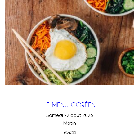
LE MENU CORÉEN
samedi 22 août 2026
Matin
€
70,00