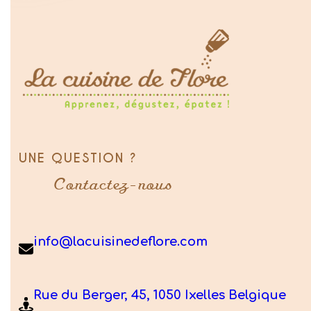
UNE QUESTION ?
Contactez-nous
info@lacuisinedeflore.com
Rue du Berger, 45, 1050 Ixelles Belgique