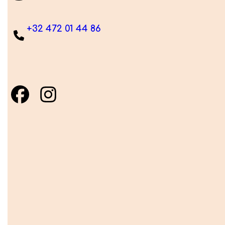
+32 472 01 44 86