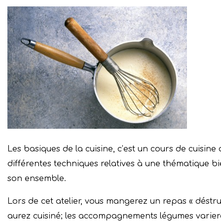
Les basiques de la cuisine, c’est un cours de cuisine
différentes techniques relatives à une thématique bi
son ensemble.
Lors de cet atelier, vous mangerez un repas « déstr
aurez cuisiné; les accompagnements légumes variero