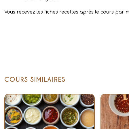
Vous recevez les fiches recettes après le cours par m
COURS SIMILAIRES