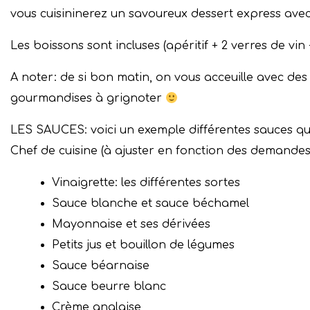
vous cuisininerez un savoureux dessert express avec
Les boissons sont incluses (apéritif + 2 verres de vin +
A noter: de si bon matin, on vous acceuille avec de
gourmandises à grignoter
LES SAUCES: voici un exemple différentes sauces qu
Chef de cuisine (à ajuster en fonction des demandes
Vinaigrette: les différentes sortes
Sauce blanche et sauce béchamel
Mayonnaise et ses dérivées
Petits jus et bouillon de légumes
Sauce béarnaise
Sauce beurre blanc
Crème anglaise