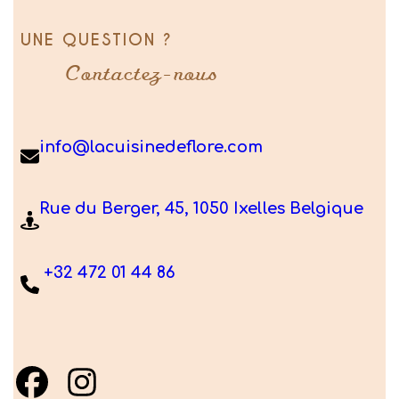
UNE QUESTION ?
Contactez-nous
info@lacuisinedeflore.com
Rue du Berger, 45, 1050 Ixelles Belgique
+32 472 01 44 86