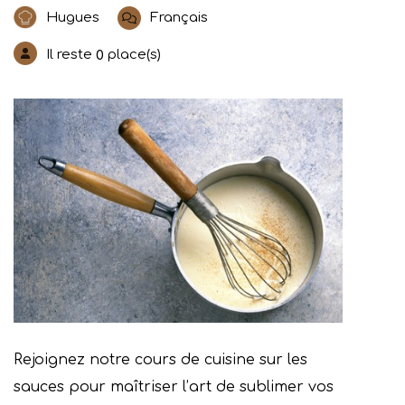
Hugues
Français
Il reste
place(s)
0
Rejoignez notre cours de cuisine sur les
sauces pour maîtriser l’art de sublimer vos