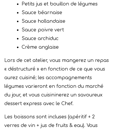
Petits jus et bouillon de légumes
Sauce béarnaise
Sauce hollandaise
Sauce poivre vert
Sauce archiduc
Crème anglaise
Lors de cet atelier, vous mangerez un repas
« déstructuré » en fonction de ce que vous
aurez cuisiné; les accompagnements
légumes varieront en fonction du marché
du jour, et vous cuisininerez un savoureux
dessert express avec le Chef.
Les boissons sont incluses (apéritif + 2
verres de vin + jus de fruits & eau). Vous