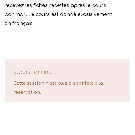
recevez les fiches recettes après le cours
par mail. Le cours est donné exclusivement
en français.
Cours terminé
Cette session n’est plus disponible à la
réservation.