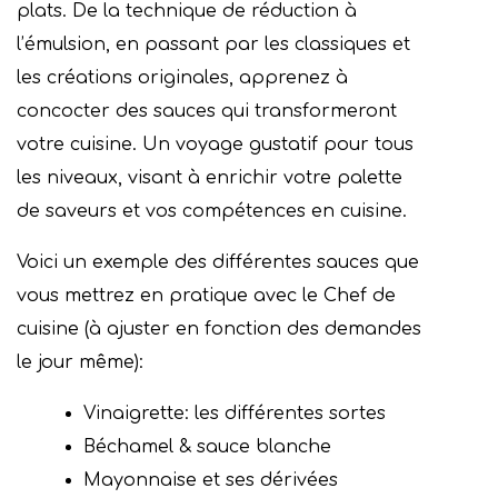
plats. De la technique de réduction à
l’émulsion, en passant par les classiques et
les créations originales, apprenez à
concocter des sauces qui transformeront
votre cuisine. Un voyage gustatif pour tous
les niveaux, visant à enrichir votre palette
de saveurs et vos compétences en cuisine.
Voici un exemple des différentes sauces que
vous mettrez en pratique avec le Chef de
cuisine (à ajuster en fonction des demandes
le jour même):
Vinaigrette: les différentes sortes
Béchamel & sauce blanche
Mayonnaise et ses dérivées