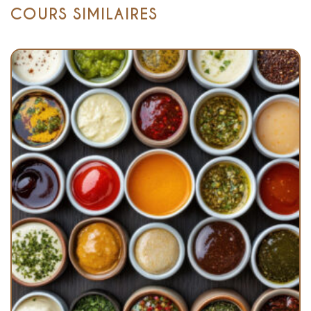
COURS SIMILAIRES