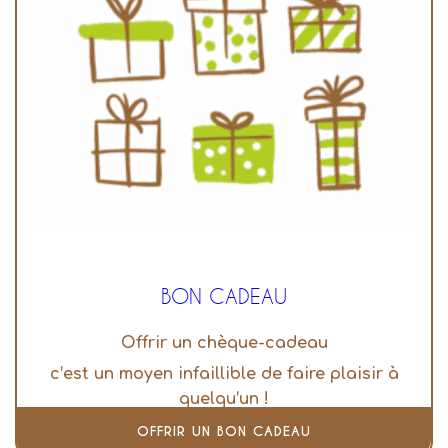
BON CADEAU
Offrir un chèque-cadeau
c’est un moyen infaillible de faire plaisir à
quelqu’un !
OFFRIR UN BON CADEAU