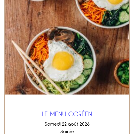
LE MENU CORÉEN
samedi 22 août 2026
Soirée