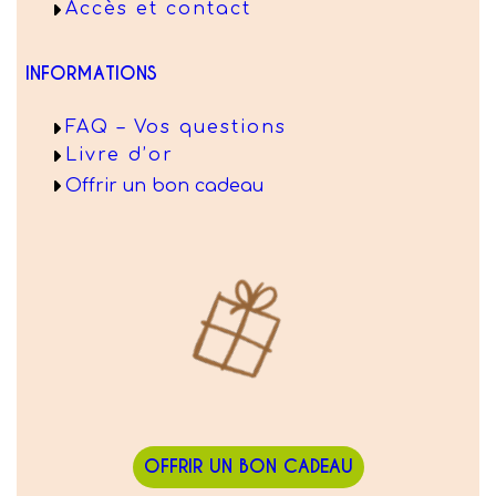
Accès et contact
INFORMATIONS
FAQ – Vos questions
Livre d’or
Offrir un bon cadeau
OFFRIR UN BON CADEAU