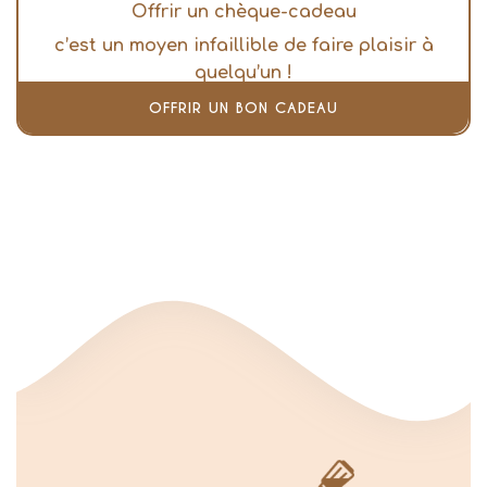
Offrir un chèque-cadeau
c’est un moyen infaillible de faire plaisir à
quelqu’un !
OFFRIR UN BON CADEAU