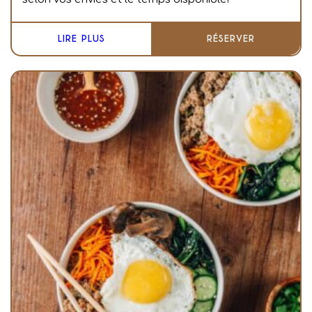
LIRE PLUS
RÉSERVER