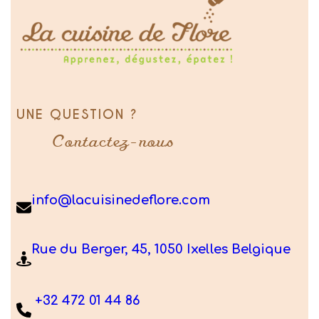
UNE QUESTION ?
Contactez-nous
info@lacuisinedeflore.com
Rue du Berger, 45, 1050 Ixelles Belgique
+32 472 01 44 86