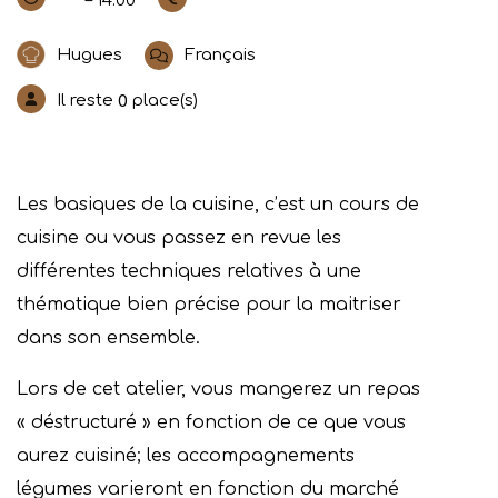
– 14:00
Hugues
Français
Il reste
place(s)
0
Les basiques de la cuisine, c’est un cours de
cuisine ou vous passez en revue les
différentes techniques relatives à une
thématique bien précise pour la maitriser
dans son ensemble.
Lors de cet atelier, vous mangerez un repas
« déstructuré » en fonction de ce que vous
aurez cuisiné; les accompagnements
légumes varieront en fonction du marché