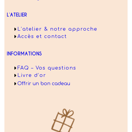
L’ATELIER
L’atelier & notre approche
Accès et contact
INFORMATIONS
FAQ – Vos questions
Livre d’or
Offrir un bon cadeau