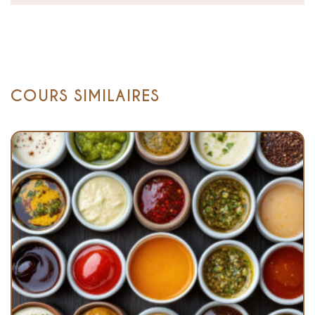
COURS SIMILAIRES