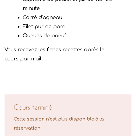
minute
Carré d’agneau
Filet pur de porc
Queues de boeuf
Vous recevez les fiches recettes après le
cours par mail.
Cours terminé
Cette session n’est plus disponible à la
réservation.