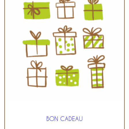
BON CADEAU