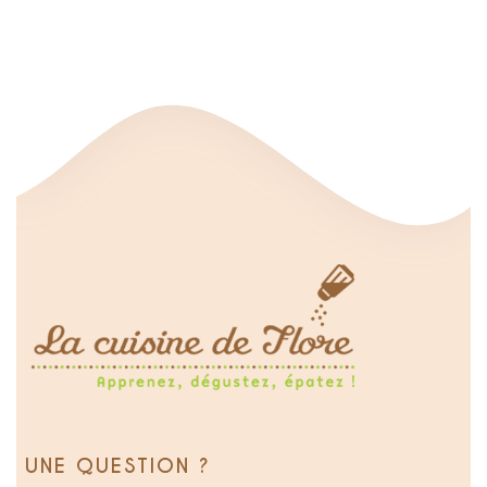
UNE QUESTION ?