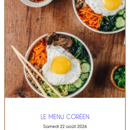
LE MENU CORÉEN
samedi 22 août 2026