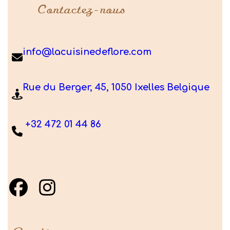
Contactez-nous
info@lacuisinedeflore.com
Rue du Berger, 45, 1050 Ixelles Belgique
+32 472 01 44 86