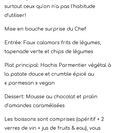
surtout ceux qu’on n’a pas l’habitude
d’utiliser!
Mise en bouche surprise du Chef
Entrée: Faux calamars frits de légumes,
tapenade verte et chips de légumes
Plat principal: Hachis Parmentier végétal à
la patate douce et crumble épicé au
« parmesan » vegan
Dessert: Mousse au chocolat et pralin
d’amandes caramélisées
Les boissons sont comprises (apéritif + 2
verres de vin + jus de fruits & eau), vous