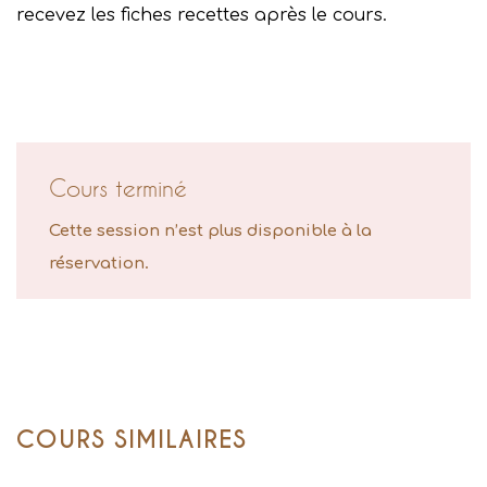
recevez les fiches recettes après le cours.
Cours terminé
Cette session n’est plus disponible à la
réservation.
COURS SIMILAIRES