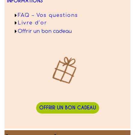
INFORMATIONS
FAQ – Vos questions
Livre d’or
Offrir un bon cadeau
OFFRIR UN BON CADEAU