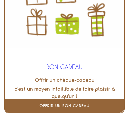
BON CADEAU
Offrir un chèque-cadeau
c’est un moyen infaillible de faire plaisir à
quelqu’un !
OFFRIR UN BON CADEAU