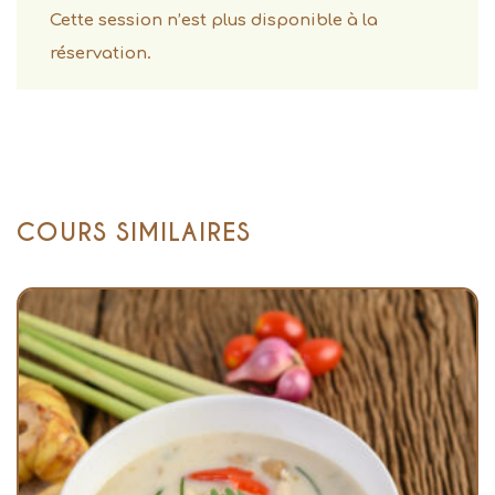
Cette session n’est plus disponible à la
réservation.
COURS SIMILAIRES