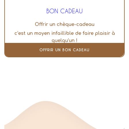
BON CADEAU
Offrir un chèque-cadeau
c’est un moyen infaillible de faire plaisir à
quelqu’un !
OFFRIR UN BON CADEAU