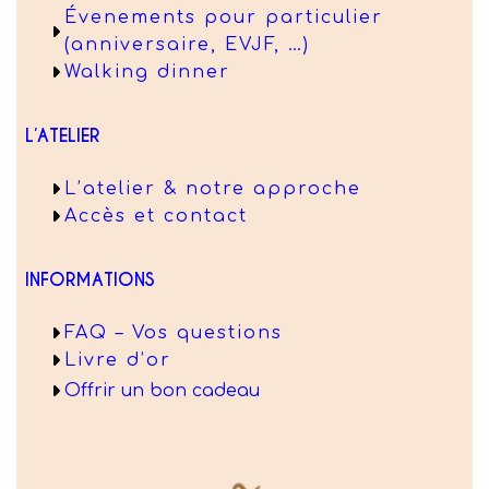
Évenements pour particulier
(anniversaire, EVJF, …)
Walking dinner
L’ATELIER
L’atelier & notre approche
Accès et contact
INFORMATIONS
FAQ – Vos questions
Livre d’or
Offrir un bon cadeau