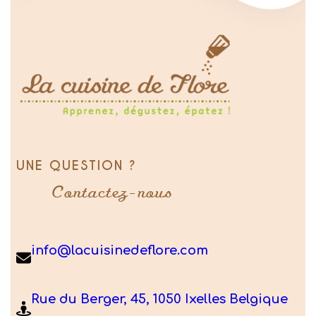
UNE QUESTION ?
Contactez-nous
info@lacuisinedeflore.com
Rue du Berger, 45, 1050 Ixelles Belgique