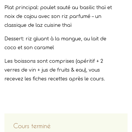
Plat principal: poulet sauté au basilic thaï et
noix de cajou avec son riz parfumé – un
classique de laz cuisine thaï
Dessert: riz gluant à la mangue, au lait de
coco et son caramel
Les boissons sont comprises (apéritif + 2
verres de vin + jus de fruits & eau), vous
recevez les fiches recettes après le cours.
Cours terminé