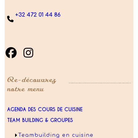
+32 472 01 44 86
Re-découvrez
notre menu
AGENDA DES COURS DE CUISINE
TEAM BUILDING & GROUPES
Teambuilding en cuisine