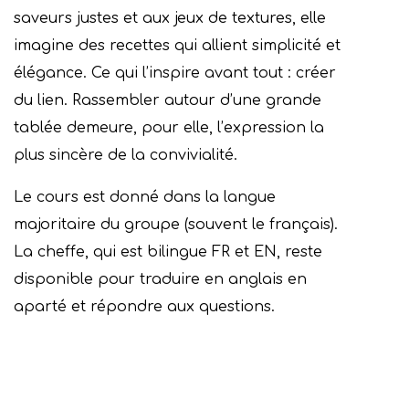
saveurs justes et aux jeux de textures, elle
imagine des recettes qui allient simplicité et
élégance. Ce qui l’inspire avant tout : créer
du lien. Rassembler autour d’une grande
tablée demeure, pour elle, l’expression la
plus sincère de la convivialité.
Le cours est donné dans la langue
majoritaire du groupe (souvent le français).
La cheffe, qui est bilingue FR et EN, reste
disponible pour traduire en anglais en
aparté et répondre aux questions.