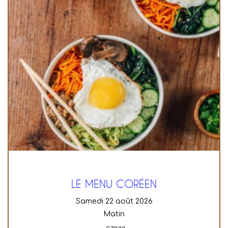
LE MENU CORÉEN
samedi 22 août 2026
Matin