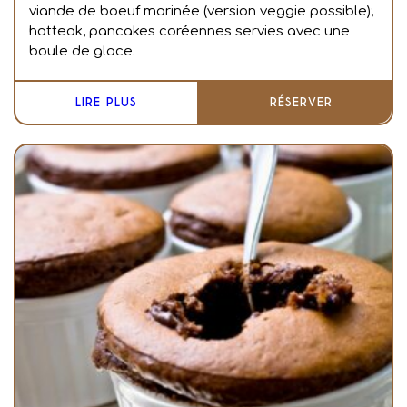
viande de boeuf marinée (version veggie possible);
hotteok, pancakes coréennes servies avec une
boule de glace.
LIRE PLUS
RÉSERVER