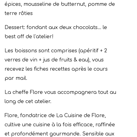
épices, mousseline de butternut, pomme de
terre rôties
Dessert: fondant aux deux chocolats… le
best off de l’atelier!
Les boissons sont comprises (apéritif + 2
verres de vin + jus de fruits & eau), vous
recevez les fiches recettes après le cours
par mail.
La cheffe Flore vous accompagnera tout au
long de cet atelier.
Flore, fondatrice de La Cuisine de Flore,
cultive une cuisine à la fois efficace, raffinée
et profondément gourmande. Sensible aux