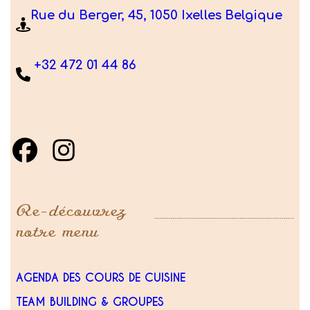
Rue du Berger, 45, 1050 Ixelles Belgique
+32 472 01 44 86
Re-découvrez
notre menu
AGENDA DES COURS DE CUISINE
TEAM BUILDING & GROUPES