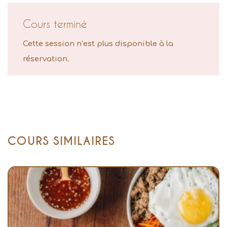
Cours terminé
Cette session n’est plus disponible à la
réservation.
COURS SIMILAIRES