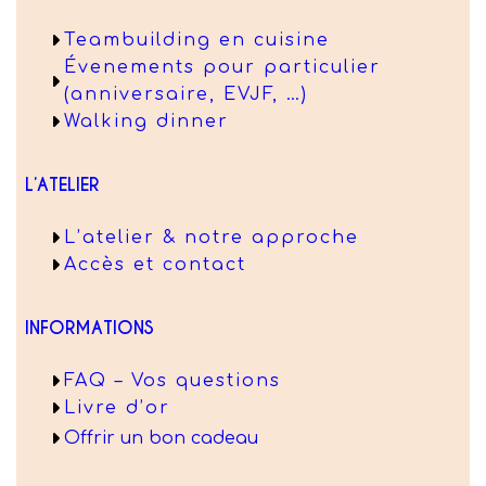
Teambuilding en cuisine
Évenements pour particulier
(anniversaire, EVJF, …)
Walking dinner
L’ATELIER
L’atelier & notre approche
Accès et contact
INFORMATIONS
FAQ – Vos questions
Livre d’or
Offrir un bon cadeau