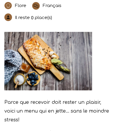
Flore
Français
Il reste
place(s)
0
Parce que recevoir doit rester un plaisir,
voici un menu qui en jette… sans le moindre
stress!