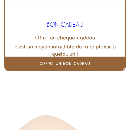
BON CADEAU
Offrir un chèque-cadeau
c’est un moyen infaillible de faire plaisir à
quelqu’un !
OFFRIR UN BON CADEAU