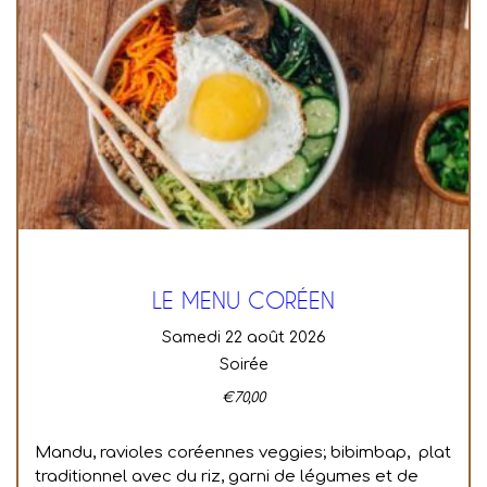
LE MENU CORÉEN
samedi 22 août 2026
Soirée
€
70,00
Mandu, ravioles coréennes veggies; bibimbap, plat
traditionnel avec du riz, garni de légumes et de