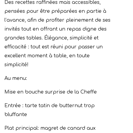
Des recettes raffinées mais accessibles,
pensées pour être préparées en partie à
l’avance, afin de profiter pleinement de ses
invités tout en offrant un repas digne des
grandes tables. Élégance, simplicité et
efficacité : tout est réuni pour passer un
excellent moment à table, en toute
simplicité!
Au menu:
Mise en bouche surprise de la Cheffe
Entrée : tarte tatin de butternut trop
bluffante
Plat principal: magret de canard aux