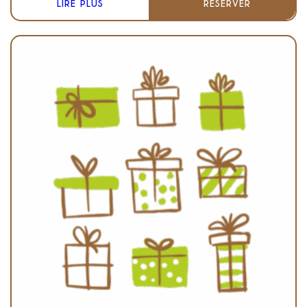
LIRE PLUS
RÉSERVER