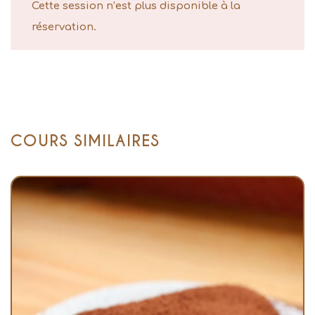
Cette session n’est plus disponible à la
réservation.
COURS SIMILAIRES