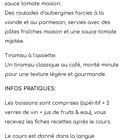
sauce tomate maison:
Des roulades d’aubergines farcies à la
viande et au parmesan, servies avec des
pâtes fraîches maison et une sauce tomate
mijotée.
Tiramisu à l’assiette:
Un tiramisu classique au café, monté minute
pour une texture légère et gourmande.
INFOS PRATIQUES:
Les boissons sont comprises (apéritif + 2
verres de vin + jus de fruits & eau), vous
recevez les fiches recettes après le cours.
Le cours est donné dans la langue