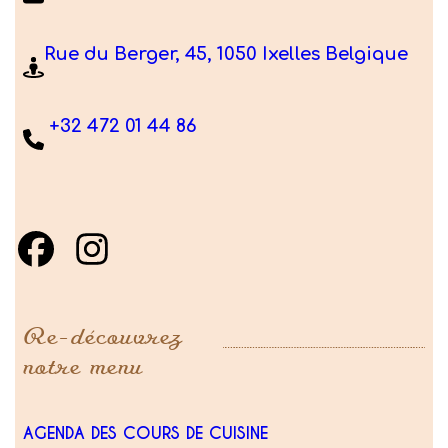
Rue du Berger, 45, 1050 Ixelles Belgique
+32 472 01 44 86
Re-découvrez
notre menu
AGENDA DES COURS DE CUISINE