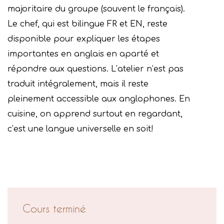
majoritaire du groupe (souvent le français).
Le chef, qui est bilingue FR et EN, reste
disponible pour expliquer les étapes
importantes en anglais en aparté et
répondre aux questions. L’atelier n’est pas
traduit intégralement, mais il reste
pleinement accessible aux anglophones. En
cuisine, on apprend surtout en regardant,
c’est une langue universelle en soit!
Cours terminé