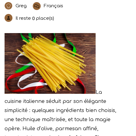
Greg
Français
Il reste
place(s)
0
La
cuisine italienne séduit par son élégante
simplicité : quelques ingrédients bien choisis,
une technique maîtrisée, et toute la magie
opère. Huile d’olive, parmesan affiné,