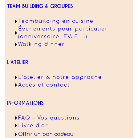
TEAM BUILDING & GROUPES
Teambuilding en cuisine
Évenements pour particulier
(anniversaire, EVJF, …)
Walking dinner
L’ATELIER
L’atelier & notre approche
Accès et contact
INFORMATIONS
FAQ – Vos questions
Livre d’or
Offrir un bon cadeau