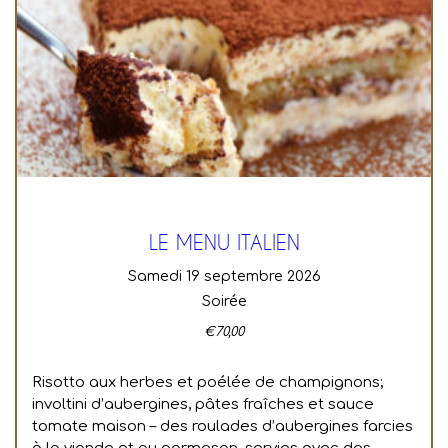
LE MENU ITALIEN
samedi 19 septembre 2026
Soirée
€
70,00
Risotto aux herbes et poélée de champignons;
involtini d’aubergines, pâtes fraîches et sauce
tomate maison – des roulades d’aubergines farcies