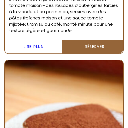
tomate maison – des roulades d’aubergines farcies
à la viande et au parmesan, servies avec des
pâtes fraîches maison et une sauce tomate
mijotée; tiramisu au café, monté minute pour une
texture légère et gourmande.
LIRE PLUS
RÉSERVER