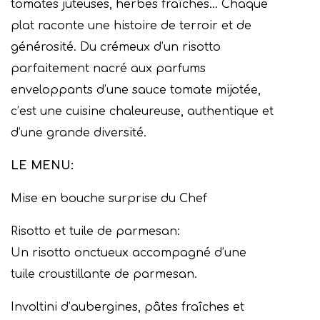
tomates juteuses, herbes fraîches… Chaque
plat raconte une histoire de terroir et de
générosité. Du crémeux d’un risotto
parfaitement nacré aux parfums
enveloppants d’une sauce tomate mijotée,
c’est une cuisine chaleureuse, authentique et
d’une grande diversité.
LE MENU:
Mise en bouche surprise du Chef
Risotto et tuile de parmesan:
Un risotto onctueux accompagné d’une
tuile croustillante de parmesan.
Involtini d’aubergines, pâtes fraîches et