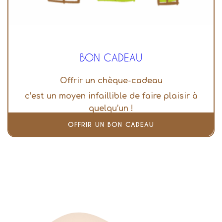
BON CADEAU
Offrir un chèque-cadeau
c’est un moyen infaillible de faire plaisir à
quelqu’un !
OFFRIR UN BON CADEAU