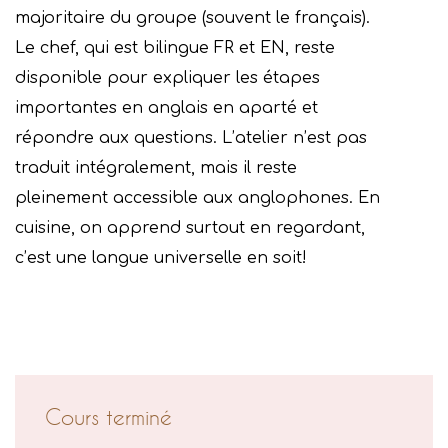
majoritaire du groupe (souvent le français).
Le chef, qui est bilingue FR et EN, reste
disponible pour expliquer les étapes
importantes en anglais en aparté et
répondre aux questions. L’atelier n’est pas
traduit intégralement, mais il reste
pleinement accessible aux anglophones. En
cuisine, on apprend surtout en regardant,
c’est une langue universelle en soit!
Cours terminé