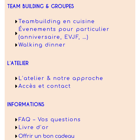
TEAM BUILDING & GROUPES
Teambuilding en cuisine
Évenements pour particulier
(anniversaire, EVJF, …)
Walking dinner
L’ATELIER
L’atelier & notre approche
Accès et contact
INFORMATIONS
FAQ – Vos questions
Livre d’or
Offrir un bon cadeau