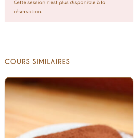
Cette session n’est plus disponible à la
réservation.
COURS SIMILAIRES