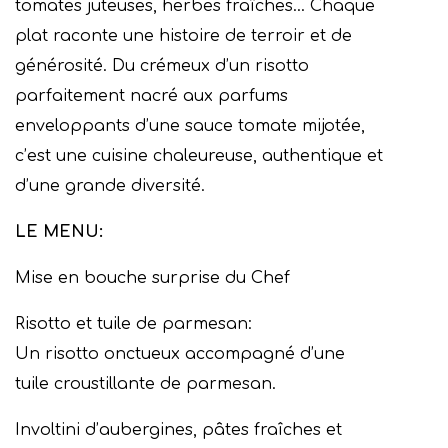
tomates juteuses, herbes fraîches… Chaque
plat raconte une histoire de terroir et de
générosité. Du crémeux d’un risotto
parfaitement nacré aux parfums
enveloppants d’une sauce tomate mijotée,
c’est une cuisine chaleureuse, authentique et
d’une grande diversité.
LE MENU:
Mise en bouche surprise du Chef
Risotto et tuile de parmesan:
Un risotto onctueux accompagné d’une
tuile croustillante de parmesan.
Involtini d’aubergines, pâtes fraîches et