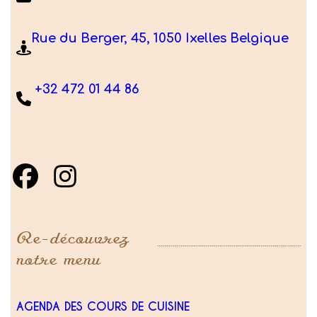
Rue du Berger, 45, 1050 Ixelles Belgique
+32 472 01 44 86
Re-découvrez
notre menu
AGENDA DES COURS DE CUISINE