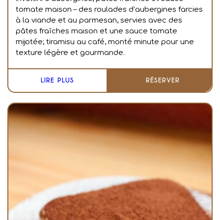
tomate maison – des roulades d’aubergines farcies
à la viande et au parmesan, servies avec des
pâtes fraîches maison et une sauce tomate
mijotée; tiramisu au café, monté minute pour une
texture légère et gourmande.
LIRE PLUS
RÉSERVER