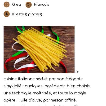
Greg
Français
Il reste
place(s)
0
La
cuisine italienne séduit par son élégante
simplicité : quelques ingrédients bien choisis,
une technique maîtrisée, et toute la magie
opère. Huile d’olive, parmesan affiné,