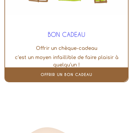
BON CADEAU
Offrir un chèque-cadeau
c’est un moyen infaillible de faire plaisir à
quelqu’un !
OFFRIR UN BON CADEAU