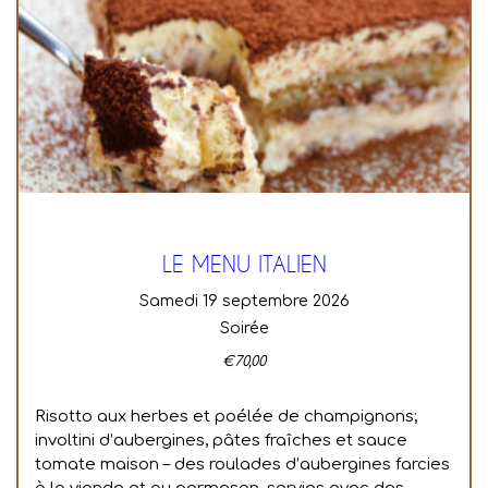
LE MENU ITALIEN
samedi 19 septembre 2026
Soirée
€
70,00
Risotto aux herbes et poélée de champignons;
involtini d’aubergines, pâtes fraîches et sauce
tomate maison – des roulades d’aubergines farcies