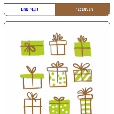
LIRE PLUS
RÉSERVER