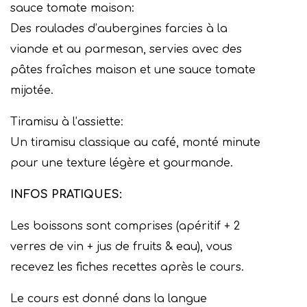
sauce tomate maison:
Des roulades d’aubergines farcies à la
viande et au parmesan, servies avec des
pâtes fraîches maison et une sauce tomate
mijotée.
Tiramisu à l’assiette:
Un tiramisu classique au café, monté minute
pour une texture légère et gourmande.
INFOS PRATIQUES:
Les boissons sont comprises (apéritif + 2
verres de vin + jus de fruits & eau), vous
recevez les fiches recettes après le cours.
Le cours est donné dans la langue