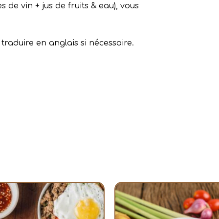
s de vin + jus de fruits & eau), vous
 traduire en anglais si nécessaire.