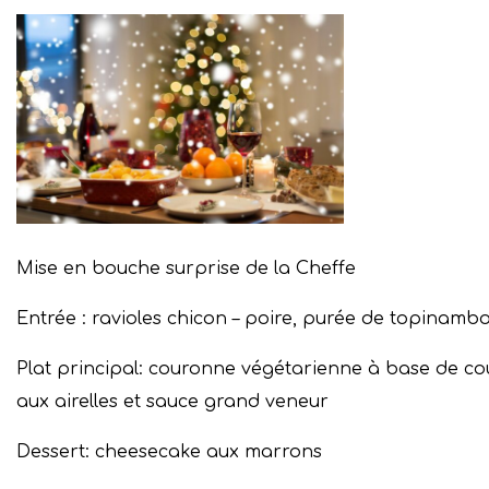
Mise en bouche surprise de la Cheffe
Entrée : ravioles chicon – poire, purée de topinamb
Plat principal: couronne végétarienne à base de 
aux airelles et sauce grand veneur
Dessert: cheesecake aux marrons