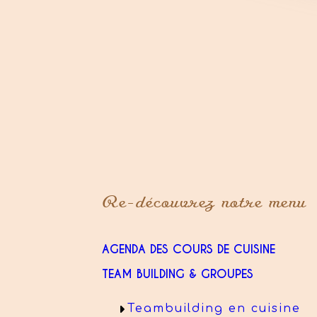
Re-découvrez notre menu
AGENDA DES COURS DE CUISINE
TEAM BUILDING & GROUPES
Teambuilding en cuisine