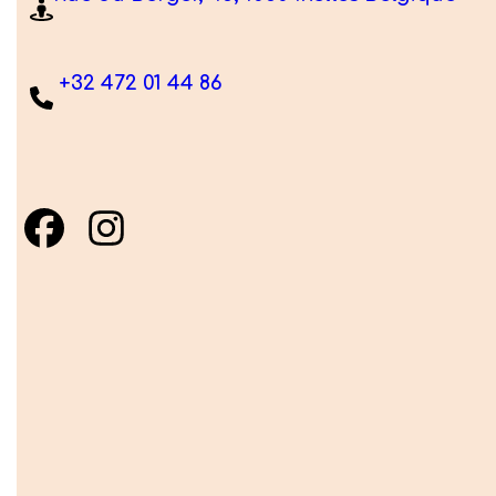
+32 472 01 44 86