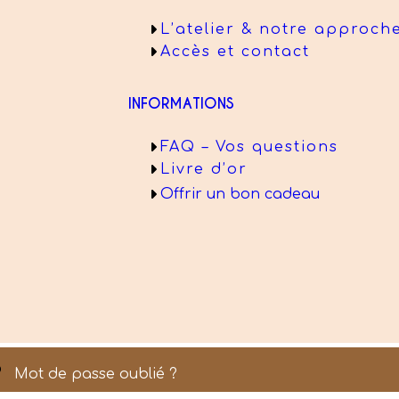
L’atelier & notre approch
Accès et contact
INFORMATIONS
FAQ – Vos questions
Livre d’or
Offrir un bon cadeau
Mot de passe oublié ?