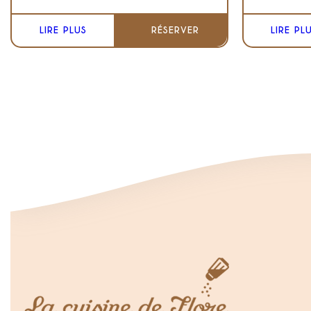
LIRE PLUS
RÉSERVER
LIRE PL