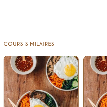
COURS SIMILAIRES