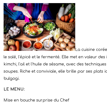
La cuisine corée
le salé, l’épicé et le fermenté. Elle met en valeur d
kimchi, l’ail et l’huile de sésame, avec des techniques
soupes. Riche et conviviale, elle brille par ses plat
bulgogi.
LE MENU:
Mise en bouche surprise du Chef