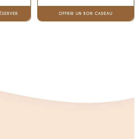
ÉSERVER
OFFRIR UN BON CADEAU