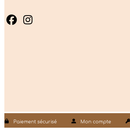
Paiement sécurisé
Mon compte