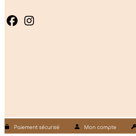
Paiement sécurisé
Mon compte