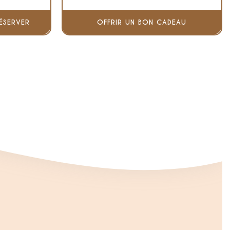
ÉSERVER
OFFRIR UN BON CADEAU