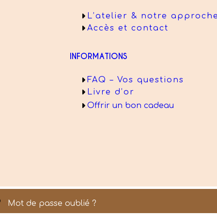
L’atelier & notre approch
Accès et contact
INFORMATIONS
FAQ – Vos questions
Livre d’or
Offrir un bon cadeau
Mot de passe oublié ?