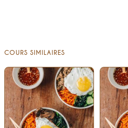
COURS SIMILAIRES