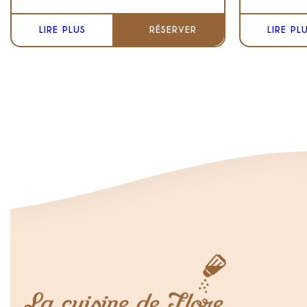
LIRE PLUS
RÉSERVER
LIRE PL