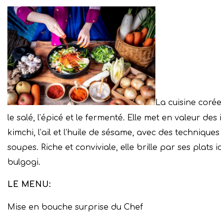
La cuisine corée
le salé, l’épicé et le fermenté. Elle met en valeur d
kimchi, l’ail et l’huile de sésame, avec des techniques
soupes. Riche et conviviale, elle brille par ses plat
bulgogi.
LE MENU:
Mise en bouche surprise du Chef