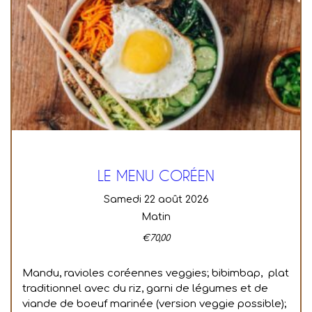
LE MENU CORÉEN
samedi 22 août 2026
Matin
€
70,00
Mandu, ravioles coréennes veggies; bibimbap, plat
traditionnel avec du riz, garni de légumes et de
viande de boeuf marinée (version veggie possible);