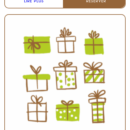
LIRE PLUS
RÉSERVER