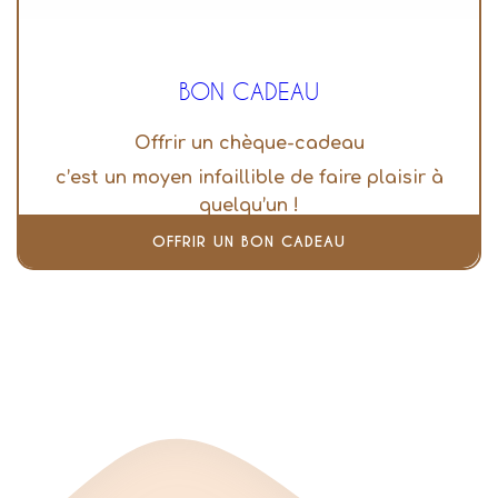
BON CADEAU
Offrir un chèque-cadeau
c’est un moyen infaillible de faire plaisir à
quelqu’un !
OFFRIR UN BON CADEAU