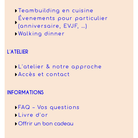
Teambuilding en cuisine
Évenements pour particulier
(anniversaire, EVJF, …)
Walking dinner
L’ATELIER
L’atelier & notre approche
Accès et contact
INFORMATIONS
FAQ – Vos questions
Livre d’or
Offrir un bon cadeau