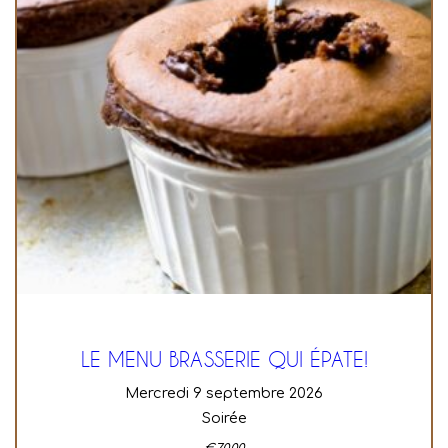
LE MENU BRASSERIE QUI ÉPATE!
mercredi 9 septembre 2026
Soirée