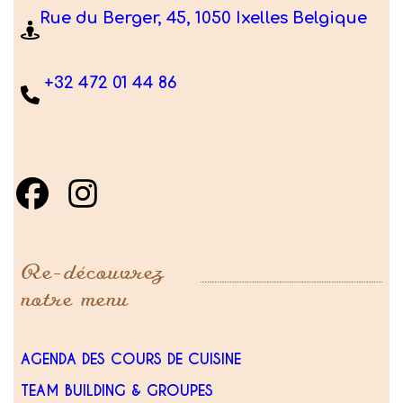
Rue du Berger, 45, 1050 Ixelles Belgique
+32 472 01 44 86
Re-découvrez
notre menu
AGENDA DES COURS DE CUISINE
TEAM BUILDING & GROUPES