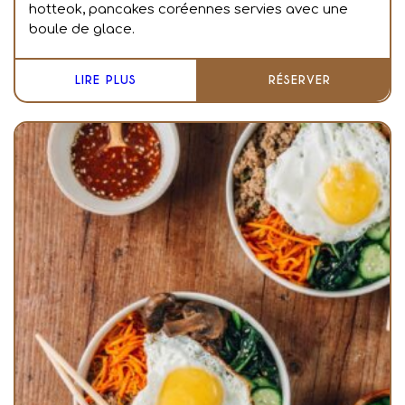
hotteok, pancakes coréennes servies avec une
boule de glace.
LIRE PLUS
RÉSERVER