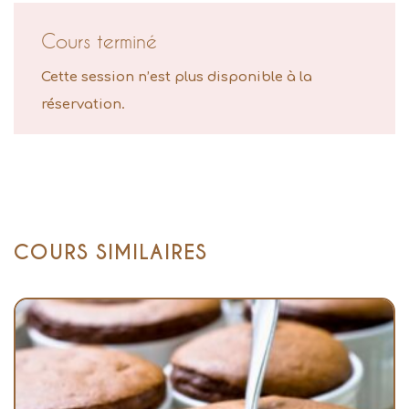
Cours terminé
Cette session n’est plus disponible à la
réservation.
COURS SIMILAIRES