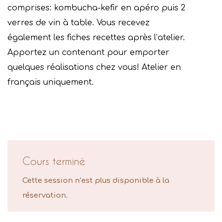
comprises: kombucha-kefir en apéro puis 2
verres de vin à table. Vous recevez
également les fiches recettes après l’atelier.
Apportez un contenant pour emporter
quelques réalisations chez vous! Atelier en
français uniquement.
Cours terminé
Cette session n’est plus disponible à la
réservation.