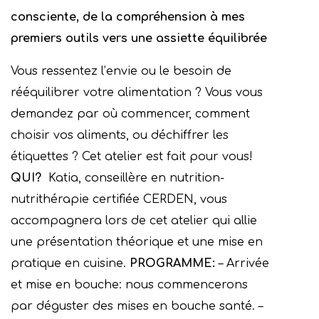
consciente, de la compréhension à mes
premiers outils vers une assiette équilibrée
Vous ressentez l’envie ou le besoin de
rééquilibrer votre alimentation ? Vous vous
demandez par où commencer, comment
choisir vos aliments, ou déchiffrer les
étiquettes ? Cet atelier est fait pour vous!
QUI?
Katia, conseillère en nutrition-
nutrithérapie certifiée CERDEN, vous
accompagnera lors de cet atelier qui allie
une présentation théorique et une mise en
pratique en cuisine.
PROGRAMME:
– Arrivée
et mise en bouche: nous commencerons
par déguster des mises en bouche santé. –