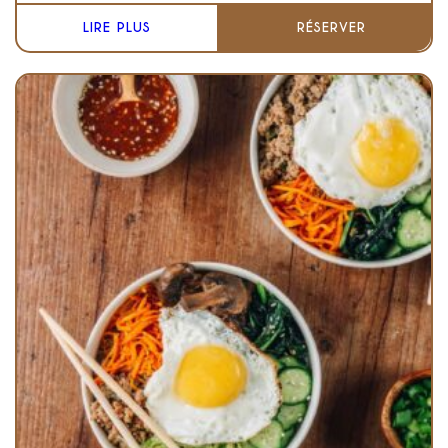
LIRE PLUS
RÉSERVER