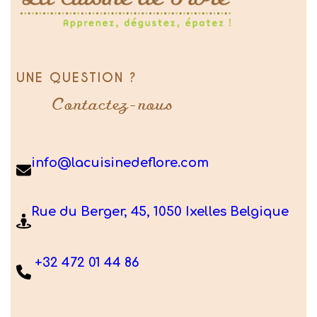
UNE QUESTION ?
Contactez-nous
info@lacuisinedeflore.com
Rue du Berger, 45, 1050 Ixelles Belgique
+32 472 01 44 86