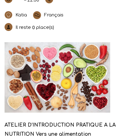
– 22:30
Katia
Français
Il reste
place(s)
0
ATELIER D’INTRODUCTION PRATIQUE A LA
NUTRITION
Vers une alimentation