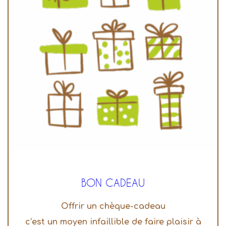
BON CADEAU
Offrir un chèque-cadeau
c’est un moyen infaillible de faire plaisir à