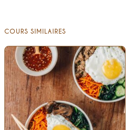
COURS SIMILAIRES