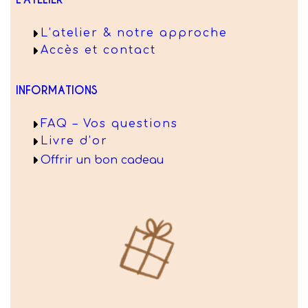
L’atelier & notre approche
Accès et contact
INFORMATIONS
FAQ – Vos questions
Livre d’or
Offrir un bon cadeau