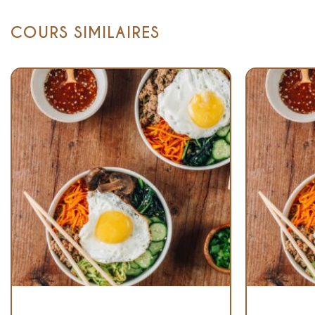
COURS SIMILAIRES