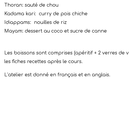
Thoran: sauté de chou
Kadama kari: curry de pois chiche
Idiappams: nouilles de riz
Mayam: dessert au coco et sucre de canne
Les boissons sont comprises (apéritif + 2 verres de vi
les fiches recettes après le cours.
L’atelier est donné en français et en anglais.