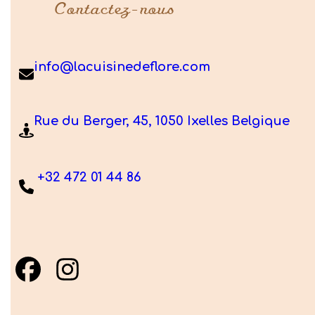
Contactez-nous
info@lacuisinedeflore.com
Rue du Berger, 45, 1050 Ixelles Belgique
+32 472 01 44 86