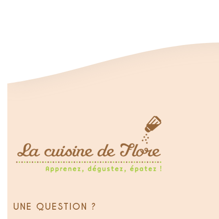
UNE QUESTION ?