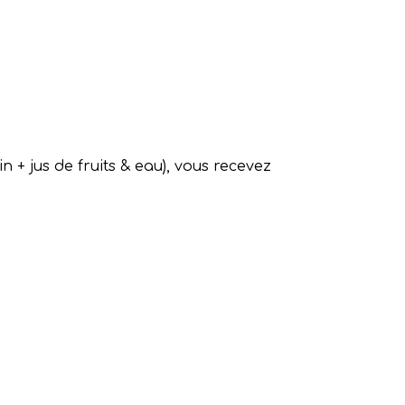
n + jus de fruits & eau), vous recevez