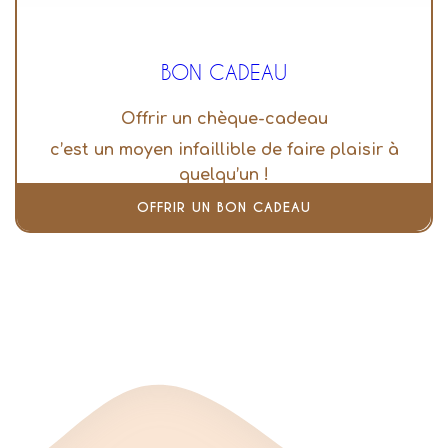
BON CADEAU
Offrir un chèque-cadeau
c’est un moyen infaillible de faire plaisir à
quelqu’un !
OFFRIR UN BON CADEAU