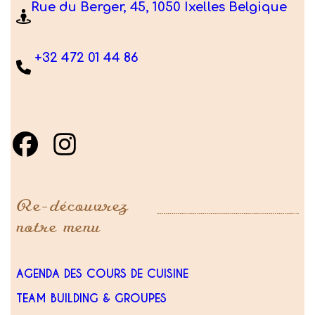
Rue du Berger, 45, 1050 Ixelles Belgique
+32 472 01 44 86
Re-découvrez
notre menu
AGENDA DES COURS DE CUISINE
TEAM BUILDING & GROUPES