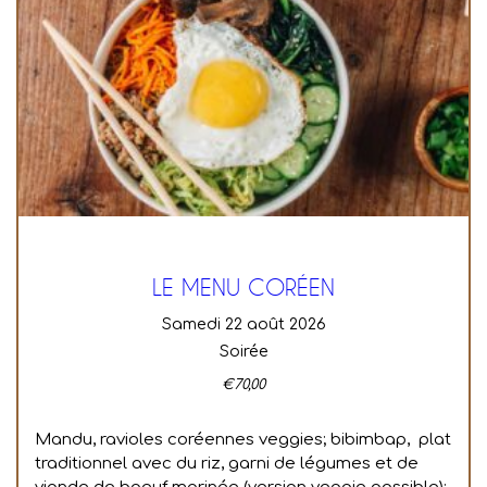
LE MENU CORÉEN
samedi 22 août 2026
Soirée
€
70,00
Mandu, ravioles coréennes veggies; bibimbap, plat
traditionnel avec du riz, garni de légumes et de