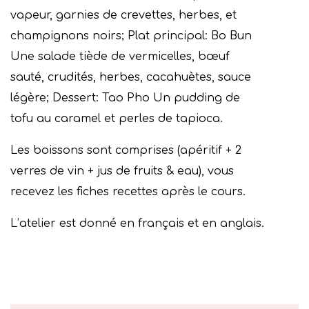
vapeur, garnies de crevettes, herbes, et
champignons noirs; Plat principal: Bo Bun
Une salade tiède de vermicelles, bœuf
sauté, crudités, herbes, cacahuètes, sauce
légère; Dessert: Tao Pho Un pudding de
tofu au caramel et perles de tapioca.
Les boissons sont comprises (apéritif + 2
verres de vin + jus de fruits & eau), vous
recevez les fiches recettes après le cours.
L’atelier est donné en français et en anglais.