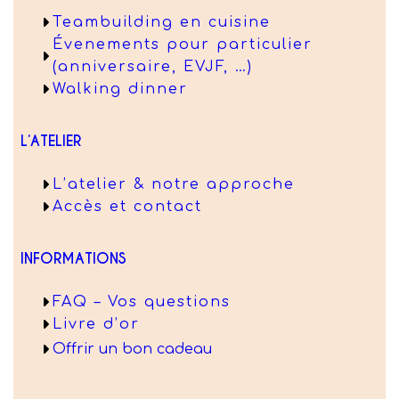
Teambuilding en cuisine
Évenements pour particulier
(anniversaire, EVJF, …)
Walking dinner
L’ATELIER
L’atelier & notre approche
Accès et contact
INFORMATIONS
FAQ – Vos questions
Livre d’or
Offrir un bon cadeau