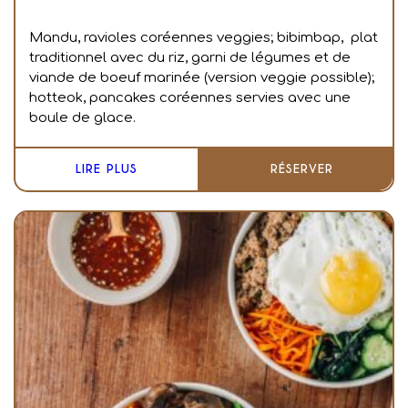
Mandu, ravioles coréennes veggies; bibimbap, plat
traditionnel avec du riz, garni de légumes et de
viande de boeuf marinée (version veggie possible);
hotteok, pancakes coréennes servies avec une
boule de glace.
LIRE PLUS
RÉSERVER