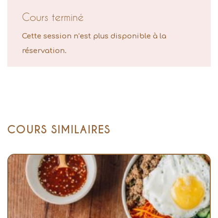
Cours terminé
Cette session n’est plus disponible à la
réservation.
COURS SIMILAIRES