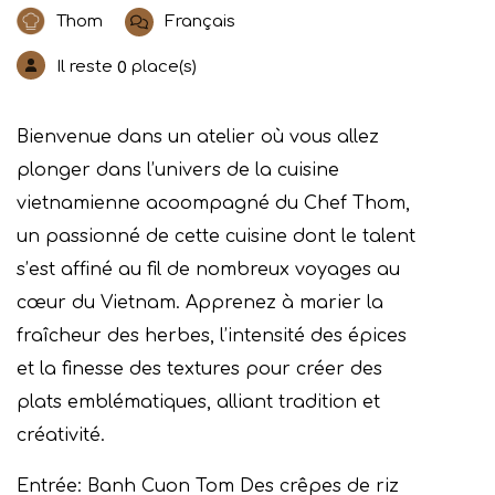
Thom
Français
Il reste
place(s)
0
Bienvenue dans un atelier où vous allez
plonger dans l’univers de la cuisine
vietnamienne acoompagné du Chef Thom,
un passionné de cette cuisine dont le talent
s’est affiné au fil de nombreux voyages au
cœur du Vietnam. Apprenez à marier la
fraîcheur des herbes, l’intensité des épices
et la finesse des textures pour créer des
plats emblématiques, alliant tradition et
créativité.
Entrée: Banh Cuon Tom Des crêpes de riz