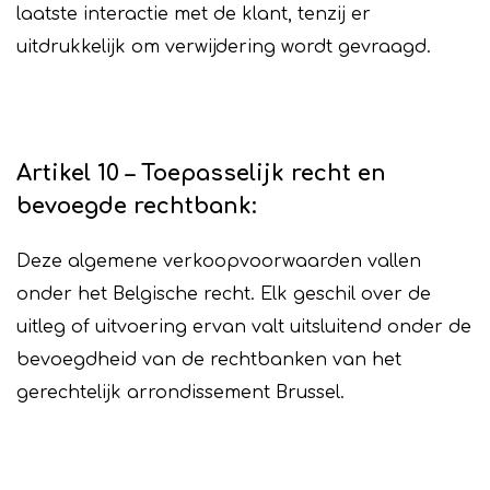
laatste interactie met de klant, tenzij er
uitdrukkelijk om verwijdering wordt gevraagd.
Artikel 10 – Toepasselijk recht en
bevoegde rechtbank:
Deze algemene verkoopvoorwaarden vallen
onder het Belgische recht. Elk geschil over de
uitleg of uitvoering ervan valt uitsluitend onder de
bevoegdheid van de rechtbanken van het
gerechtelijk arrondissement Brussel.