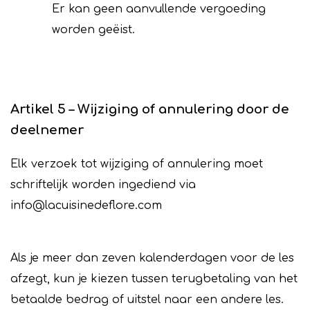
Er kan geen aanvullende vergoeding
worden geëist.
Artikel 5 – Wijziging of annulering door de
deelnemer
Elk verzoek tot wijziging of annulering moet
schriftelijk worden ingediend via
info@lacuisinedeflore.com
Als je meer dan zeven kalenderdagen voor de les
afzegt, kun je kiezen tussen terugbetaling van het
betaalde bedrag of uitstel naar een andere les.