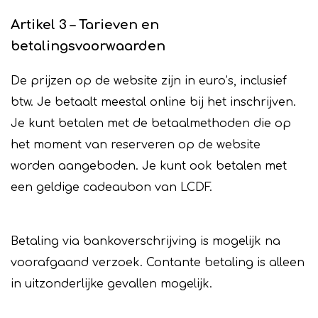
Artikel 3 – Tarieven en
betalingsvoorwaarden
De prijzen op de website zijn in euro’s, inclusief
btw. Je betaalt meestal online bij het inschrijven.
Je kunt betalen met de betaalmethoden die op
het moment van reserveren op de website
worden aangeboden. Je kunt ook betalen met
een geldige cadeaubon van LCDF.
Betaling via bankoverschrijving is mogelijk na
voorafgaand verzoek. Contante betaling is alleen
in uitzonderlijke gevallen mogelijk.