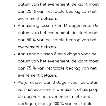
datum van het evenement: de klant moet
dan 25 % van het totale bedrag van het
evenement betalen.
Annulering tussen 7 en 14 dagen voor de
datum van het evenement: de klant moet
dan 50 % van het totale bedrag van het
evenement betalen.
Annulering tussen 3 en 6 dagen voor de
datum van het evenement: de klant moet
dan 75 % van het totale bedrag van het
evenement betalen.
Als je minder dan 3 dagen voor de datum
van het evenement annuleert of als je op
de dag van het evenement niet komt
opdagen, moet je 100 % van het totale