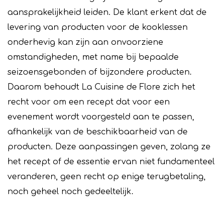
aansprakelijkheid leiden. De klant erkent dat de
levering van producten voor de kooklessen
onderhevig kan zijn aan onvoorziene
omstandigheden, met name bij bepaalde
seizoensgebonden of bijzondere producten.
Daarom behoudt La Cuisine de Flore zich het
recht voor om een recept dat voor een
evenement wordt voorgesteld aan te passen,
afhankelijk van de beschikbaarheid van de
producten. Deze aanpassingen geven, zolang ze
het recept of de essentie ervan niet fundamenteel
veranderen, geen recht op enige terugbetaling,
noch geheel noch gedeeltelijk.