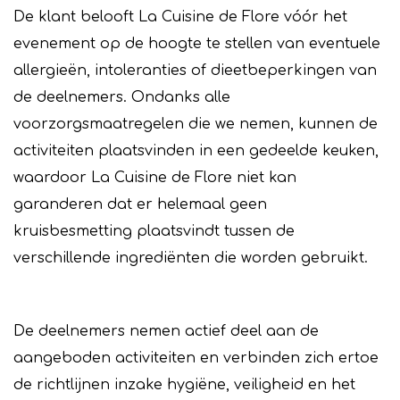
De klant belooft La Cuisine de Flore vóór het
evenement op de hoogte te stellen van eventuele
allergieën, intoleranties of dieetbeperkingen van
de deelnemers. Ondanks alle
voorzorgsmaatregelen die we nemen, kunnen de
activiteiten plaatsvinden in een gedeelde keuken,
waardoor La Cuisine de Flore niet kan
garanderen dat er helemaal geen
kruisbesmetting plaatsvindt tussen de
verschillende ingrediënten die worden gebruikt.
De deelnemers nemen actief deel aan de
aangeboden activiteiten en verbinden zich ertoe
de richtlijnen inzake hygiëne, veiligheid en het