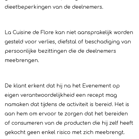
dieetbeperkingen van de deelnemers.
La Cuisine de Flore kan niet aansprakelijk worden
gesteld voor verlies, diefstal of beschadiging van
persoonlijke bezittingen die de deelnemers
meebrengen.
De klant erkent dat hij na het Evenement op
eigen verantwoordelijkheid een recept mag
namaken dat tijdens de activiteit is bereid. Het is
aan hem om ervoor te zorgen dat het bereiden
of consumeren van de producten die hij zelf heeft
gekocht geen enkel risico met zich meebrengt.