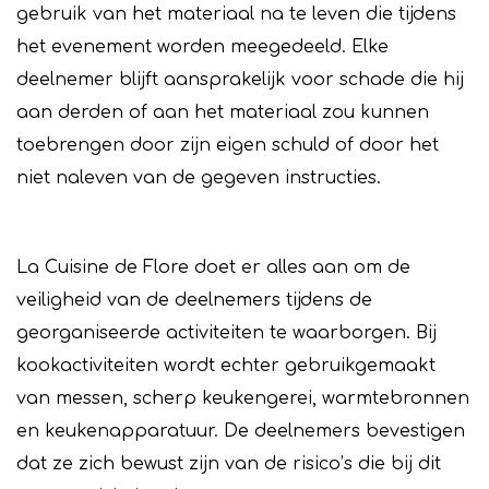
gebruik van het materiaal na te leven die tijdens
het evenement worden meegedeeld. Elke
deelnemer blijft aansprakelijk voor schade die hij
aan derden of aan het materiaal zou kunnen
toebrengen door zijn eigen schuld of door het
niet naleven van de gegeven instructies.
La Cuisine de Flore doet er alles aan om de
veiligheid van de deelnemers tijdens de
georganiseerde activiteiten te waarborgen. Bij
kookactiviteiten wordt echter gebruikgemaakt
van messen, scherp keukengerei, warmtebronnen
en keukenapparatuur. De deelnemers bevestigen
dat ze zich bewust zijn van de risico’s die bij dit