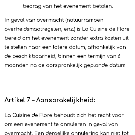
bedrag van het evenement betalen.
In geval van overmacht (natuurrampen,
overheidsmaatregelen, enz.) is La Cuisine de Flore
bereid om het evenement zonder extra kosten uit
te stellen naar een latere datum, afhankelijk van
de beschikbaarheid, binnen een termijn van 6
maanden na de oorspronkelijk geplande datum.
Artikel 7 – Aansprakelijkheid:
La Cuisine de Flore behoudt zich het recht voor
om een evenement te annuleren in geval van
overmacht. Een dergelijke annulering kan niet tot