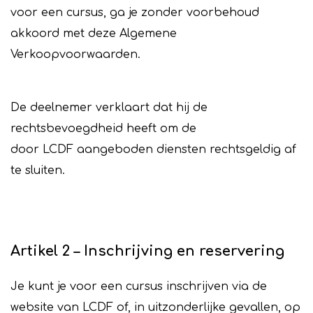
voor een cursus, ga je zonder voorbehoud
akkoord met deze Algemene
Verkoopvoorwaarden.
De deelnemer verklaart dat hij de
rechtsbevoegdheid heeft om de
door LCDF aangeboden diensten rechtsgeldig af
te sluiten.
Artikel 2 – Inschrijving en reservering
Je kunt je voor een cursus inschrijven via de
website van LCDF of, in uitzonderlijke gevallen, op