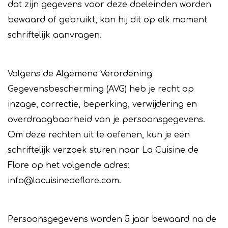
dat zijn gegevens voor deze doeleinden worden
bewaard of gebruikt, kan hij dit op elk moment
schriftelijk aanvragen.
Volgens de Algemene Verordening
Gegevensbescherming (AVG) heb je recht op
inzage, correctie, beperking, verwijdering en
overdraagbaarheid van je persoonsgegevens.
Om deze rechten uit te oefenen, kun je een
schriftelijk verzoek sturen naar La Cuisine de
Flore op het volgende adres:
info@lacuisinedeflore.com.
Persoonsgegevens worden 5 jaar bewaard na de