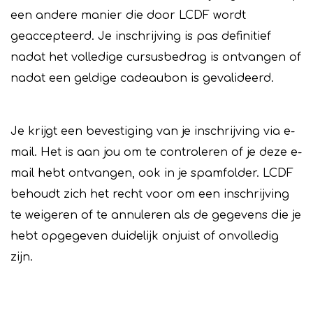
een andere manier die door LCDF wordt
geaccepteerd. Je inschrijving is pas definitief
nadat het volledige cursusbedrag is ontvangen of
nadat een geldige cadeaubon is gevalideerd.
Je krijgt een bevestiging van je inschrijving via e-
mail. Het is aan jou om te controleren of je deze e-
mail hebt ontvangen, ook in je spamfolder. LCDF
behoudt zich het recht voor om een inschrijving
te weigeren of te annuleren als de gegevens die je
hebt opgegeven duidelijk onjuist of onvolledig
zijn.