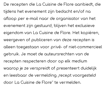
De recepten die La Cuisine de Flore aanbiedt, die
tijdens het evenement zijn bedacht en/of na
afloop per e-mail naar de organisator van het
evenement zijn gestuurd, blijven het exclusieve
eigendom van La Cuisine de Flore. Het kopiëren,
weergeven of publiceren van deze recepten is
alleen toegestaan voor privé- of niet-commercieel
gebruik. Je moet de auteursrechten van de
recepten respecteren door op elk medium
waarop je ze verspreidt of presenteert duidelijk
en leesbaar de vermelding „recept voorgesteld
door La Cuisine de Flore“ te vermelden.