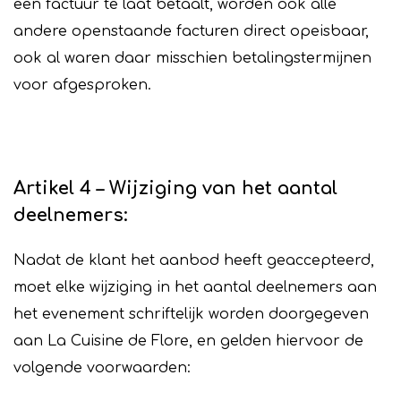
een factuur te laat betaalt, worden ook alle
andere openstaande facturen direct opeisbaar,
ook al waren daar misschien betalingstermijnen
voor afgesproken.
Artikel 4 – Wijziging van het aantal
deelnemers:
Nadat de klant het aanbod heeft geaccepteerd,
moet elke wijziging in het aantal deelnemers aan
het evenement schriftelijk worden doorgegeven
aan La Cuisine de Flore, en gelden hiervoor de
volgende voorwaarden: