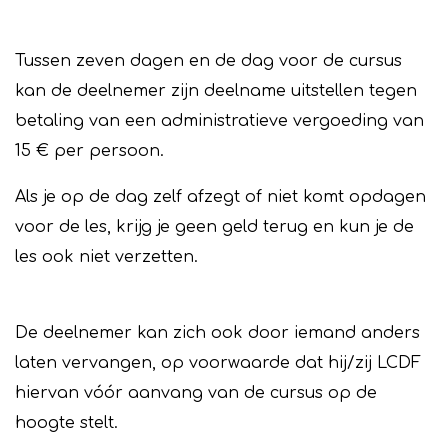
Tussen zeven dagen en de dag voor de cursus
kan de deelnemer zijn deelname uitstellen tegen
betaling van een administratieve vergoeding van
15 € per persoon.
Als je op de dag zelf afzegt of niet komt opdagen
voor de les, krijg je geen geld terug en kun je de
les ook niet verzetten.
De deelnemer kan zich ook door iemand anders
laten vervangen, op voorwaarde dat hij/zij LCDF
hiervan vóór aanvang van de cursus op de
hoogte stelt.