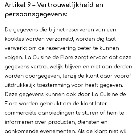
Artikel 9 – Vertrouwelijkheid en
persoonsgegevens:
De gegevens die bij het reserveren van een
kookles worden verzameld, worden digitaal
verwerkt om de reservering beter te kunnen
volgen. La Cuisine de Flore zorgt ervoor dat deze
gegevens vertrouwelijk blijven en niet aan derden
worden doorgegeven, tenzij de klant daar vooraf
uitdrukkelijk toestemming voor heeft gegeven.
Deze gegevens kunnen ook door La Cuisine de
Flore worden gebruikt om de klant later
commerciële aanbiedingen te sturen of hem te
informeren over producten, diensten en
aankomende evenementen. Als de klant niet wil