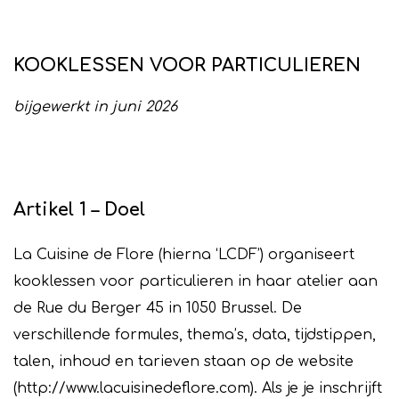
KOOKLESSEN VOOR PARTICULIEREN
bijgewerkt in juni 2026
Artikel 1 – Doel
La Cuisine de Flore (hierna ‘LCDF’) organiseert
kooklessen voor particulieren in haar atelier aan
de Rue du Berger 45 in 1050 Brussel. De
verschillende formules, thema’s, data, tijdstippen,
talen, inhoud en tarieven staan op de website
(http://www.lacuisinedeflore.com). Als je je inschrijft