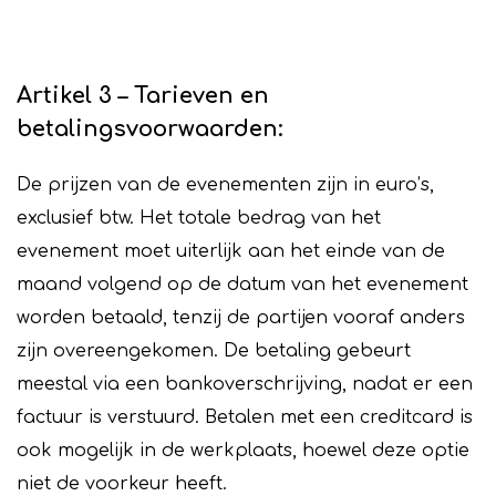
Artikel 3 – Tarieven en
betalingsvoorwaarden:
De prijzen van de evenementen zijn in euro’s,
exclusief btw. Het totale bedrag van het
evenement moet uiterlijk aan het einde van de
maand volgend op de datum van het evenement
worden betaald, tenzij de partijen vooraf anders
zijn overeengekomen. De betaling gebeurt
meestal via een bankoverschrijving, nadat er een
factuur is verstuurd. Betalen met een creditcard is
ook mogelijk in de werkplaats, hoewel deze optie
niet de voorkeur heeft.