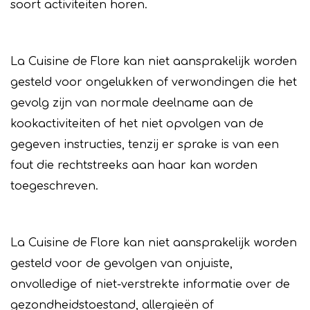
soort activiteiten horen.
La Cuisine de Flore kan niet aansprakelijk worden
gesteld voor ongelukken of verwondingen die het
gevolg zijn van normale deelname aan de
kookactiviteiten of het niet opvolgen van de
gegeven instructies, tenzij er sprake is van een
fout die rechtstreeks aan haar kan worden
toegeschreven.
La Cuisine de Flore kan niet aansprakelijk worden
gesteld voor de gevolgen van onjuiste,
onvolledige of niet-verstrekte informatie over de
gezondheidstoestand, allergieën of