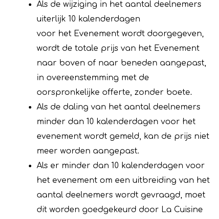
Als de wijziging in het aantal deelnemers
uiterlijk 10 kalenderdagen
voor het Evenement wordt doorgegeven,
wordt de totale prijs van het Evenement
naar boven of naar beneden aangepast,
in overeenstemming met de
oorspronkelijke offerte, zonder boete.
Als de daling van het aantal deelnemers
minder dan 10 kalenderdagen voor het
evenement wordt gemeld, kan de prijs niet
meer worden aangepast.
Als er minder dan 10 kalenderdagen voor
het evenement om een uitbreiding van het
aantal deelnemers wordt gevraagd, moet
dit worden goedgekeurd door La Cuisine