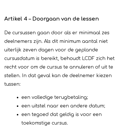
Artikel 4 – Doorgaan van de lessen
De cursussen gaan door als er minimaal zes
deelnemers zijn. Als dit minimum aantal niet
uiterlijk zeven dagen voor de geplande
cursusdatum is bereikt, behoudt LCDF zich het
recht voor om de cursus te annuleren of uit te
stellen. In dat geval kan de deelnemer kiezen
tussen:
een volledige terugbetaling;
een uitstel naar een andere datum;
een tegoed dat geldig is voor een
toekomstige cursus.