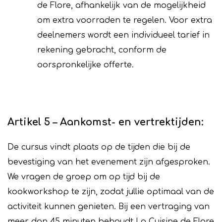
de Flore, afhankelijk van de mogelijkheid
om extra voorraden te regelen. Voor extra
deelnemers wordt een individueel tarief in
rekening gebracht, conform de
oorspronkelijke offerte.
Artikel 5 – Aankomst- en vertrektijden:
De cursus vindt plaats op de tijden die bij de
bevestiging van het evenement zijn afgesproken.
We vragen de groep om op tijd bij de
kookworkshop te zijn, zodat jullie optimaal van de
activiteit kunnen genieten. Bij een vertraging van
meer dan 45 minuten behoudt La Cuisine de Flore