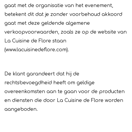
gaat met de organisatie van het evenement,
betekent dit dat je zonder voorbehoud akkoord
gaat met deze geldende algemene
verkoopvoorwaarden, zoals ze op de website van
La Cuisine de Flore staan
(www.lacuisinedeflore.com).
De klant garandeert dat hij de
rechtsbevoegdheid heeft om geldige
overeenkomsten aan te gaan voor de producten
en diensten die door La Cuisine de Flore worden
aangeboden.