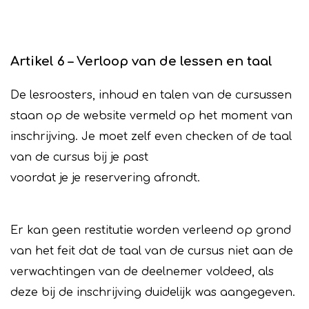
Artikel 6 – Verloop van de lessen en taal
De lesroosters, inhoud en talen van de cursussen
staan op de website vermeld op het moment van
inschrijving. Je moet zelf even checken of de taal
van de cursus bij je past
voordat je je reservering afrondt.
Er kan geen restitutie worden verleend op grond
van het feit dat de taal van de cursus niet aan de
verwachtingen van de deelnemer voldeed, als
deze bij de inschrijving duidelijk was aangegeven.