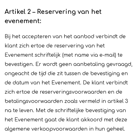
Artikel 2 – Reservering van het
evenement:
Bij het accepteren van het aanbod verbindt de
klant zich ertoe de reservering van het
Evenement schriftelijk (met name via e-mail) te
bevestigen. Er wordt geen aanbetaling gevraagd,
ongeacht de tijd die zit tussen de bevestiging en
de datum van het Evenement. De klant verbindt
zich ertoe de reserveringsvoorwaarden en de
betalingsvoorwaarden zoals vermeld in artikel 3
na te leven. Met de schriftelijke bevestiging van
het Evenement gaat de klant akkoord met deze
algemene verkoopvoorwaarden in hun geheel.