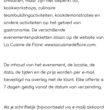
omvatten, maar zijn niet beperkt tot,
kookworkshops, culinaire
teambuildingactiviteiten, kookdemonstraties en
andere activiteiten op het gebied van
gastronomie. De verschillende
evenementenpakketten staan op de website van
La Cuisine de Flore: www.lacuisinedeflore.com.
De inhoud van het evenement, de locatie, de
data, de tijden en de prijs worden per e-mail
bevestigd na overleg met de klant. Elke offerte is
7 dagen geldig vanaf de datum van verzending.
Als je schriftelijk (bijvoorbeeld via e-mail) akkoord