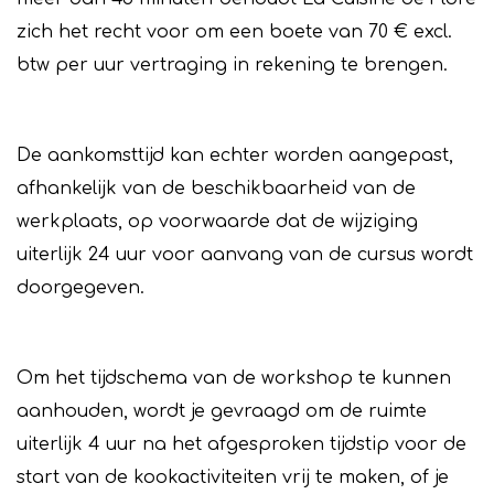
zich het recht voor om een boete van 70 € excl.
btw per uur vertraging in rekening te brengen.
De aankomsttijd kan echter worden aangepast,
afhankelijk van de beschikbaarheid van de
werkplaats, op voorwaarde dat de wijziging
uiterlijk 24 uur voor aanvang van de cursus wordt
doorgegeven.
Om het tijdschema van de workshop te kunnen
aanhouden, wordt je gevraagd om de ruimte
uiterlijk 4 uur na het afgesproken tijdstip voor de
start van de kookactiviteiten vrij te maken, of je