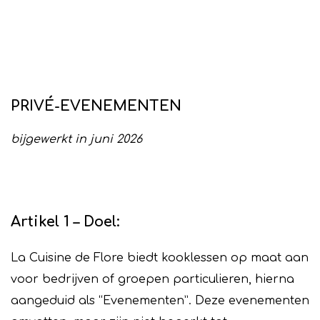
PRIVÉ-EVENEMENTEN
bijgewerkt in juni 2026
Artikel 1 – Doel:
La Cuisine de Flore biedt kooklessen op maat aan
voor bedrijven of groepen particulieren, hierna
aangeduid als “Evenementen”. Deze evenementen