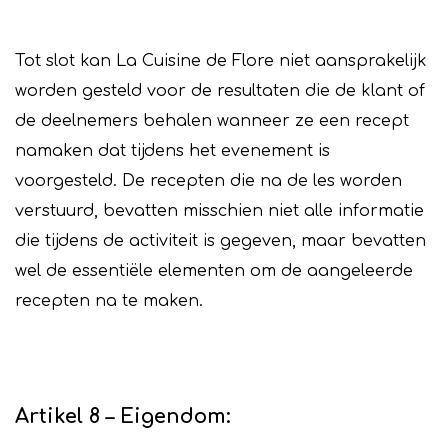
Tot slot kan La Cuisine de Flore niet aansprakelijk
worden gesteld voor de resultaten die de klant of
de deelnemers behalen wanneer ze een recept
namaken dat tijdens het evenement is
voorgesteld. De recepten die na de les worden
verstuurd, bevatten misschien niet alle informatie
die tijdens de activiteit is gegeven, maar bevatten
wel de essentiële elementen om de aangeleerde
recepten na te maken.
Artikel 8 – Eigendom: