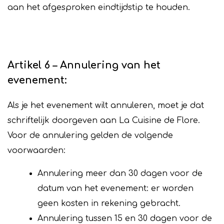
aan het afgesproken eindtijdstip te houden.
Artikel 6 – Annulering van het
evenement:
Als je het evenement wilt annuleren, moet je dat
schriftelijk doorgeven aan La Cuisine de Flore.
Voor de annulering gelden de volgende
voorwaarden:
Annulering meer dan 30 dagen voor de
datum van het evenement: er worden
geen kosten in rekening gebracht.
Annulering tussen 15 en 30 dagen voor de