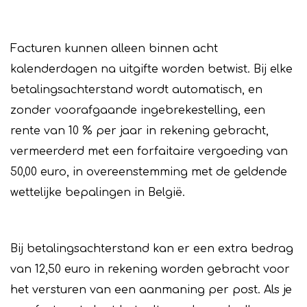
Facturen kunnen alleen binnen acht
kalenderdagen na uitgifte worden betwist. Bij elke
betalingsachterstand wordt automatisch, en
zonder voorafgaande ingebrekestelling, een
rente van 10 % per jaar in rekening gebracht,
vermeerderd met een forfaitaire vergoeding van
50,00 euro, in overeenstemming met de geldende
wettelijke bepalingen in België.
Bij betalingsachterstand kan er een extra bedrag
van 12,50 euro in rekening worden gebracht voor
het versturen van een aanmaning per post. Als je