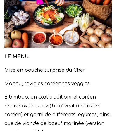
LE MENU:
Mise en bouche surprise du Chef
Mandu, ravioles coréennes veggies
Bibimbap, un plat traditionnel coréen
réalisé avec du riz (‘bap’ veut dire riz en
coréen) et garni de différents légumes, ainsi
que de viande de boeuf marinée (version