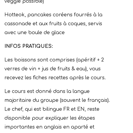
veggie possible)
Hotteok, pancakes coréens fourrés à la
cassonade et aux fruits à coques, servis
avec une boule de glace
INFOS PRATIQUES:
Les boissons sont comprises (apéritif + 2
verres de vin + jus de fruits & eau), vous
recevez les fiches recettes après le cours.
Le cours est donné dans la langue
majoritaire du groupe (souvent le français).
Le chef, qui est bilingue FR et EN, reste
disponible pour expliquer les étapes
importantes en anglais en aparté et