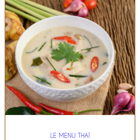
LE MENU THAÏ