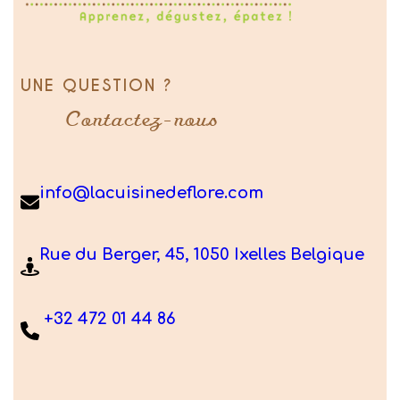
UNE QUESTION ?
Contactez-nous
info@lacuisinedeflore.com
Rue du Berger, 45, 1050 Ixelles Belgique
+32 472 01 44 86