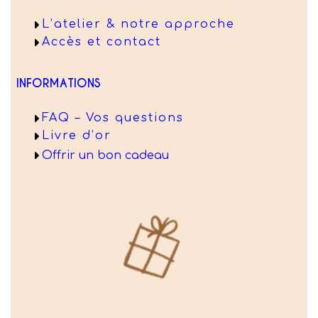
L’atelier & notre approche
Accès et contact
INFORMATIONS
FAQ – Vos questions
Livre d’or
Offrir un bon cadeau