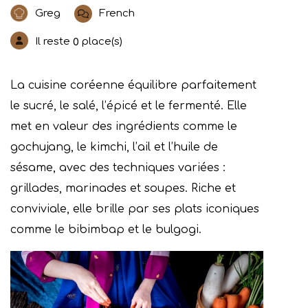
Greg
French
Il reste
place(s)
0
La cuisine coréenne équilibre parfaitement
le sucré, le salé, l’épicé et le fermenté. Elle
met en valeur des ingrédients comme le
gochujang, le kimchi, l’ail et l’huile de
sésame, avec des techniques variées :
grillades, marinades et soupes. Riche et
conviviale, elle brille par ses plats iconiques
comme le bibimbap et le bulgogi.