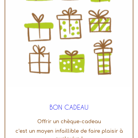
BON CADEAU
Offrir un chèque-cadeau
c’est un moyen infaillible de faire plaisir à