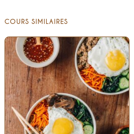
COURS SIMILAIRES