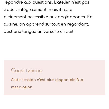
répondre aux questions. L’atelier n’est pas
traduit intégralement, mais il reste
pleinement accessible aux anglophones. En
cuisine, on apprend surtout en regardant,
c’est une langue universelle en soit!
Cours terminé
Cette session n’est plus disponible à la
réservation.