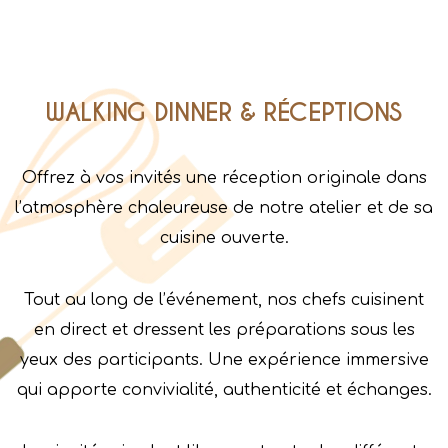
WALKING DINNER & RÉCEPTIONS
Offrez à vos invités une réception originale dans
l’atmosphère chaleureuse de notre atelier et de sa
cuisine ouverte.
Tout au long de l’événement, nos chefs cuisinent
en direct et dressent les préparations sous les
yeux des participants. Une expérience immersive
qui apporte convivialité, authenticité et échanges.