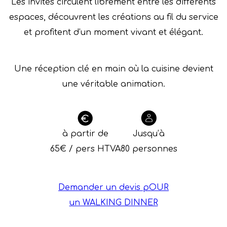
Les invités circulent librement entre les différents
espaces, découvrent les créations au fil du service
et profitent d’un moment vivant et élégant.
Une réception clé en main où la cuisine devient
une véritable animation.
à partir de
Jusqu’à
65€ / pers HTVA
80 personnes
Demander un devis pOUR
un WALKING DINNER