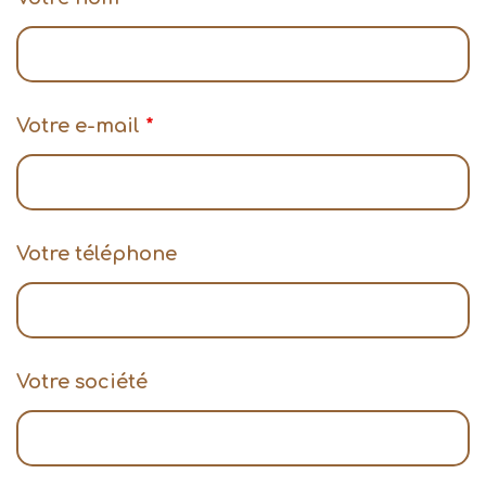
Votre e-mail
*
Votre téléphone
Votre société