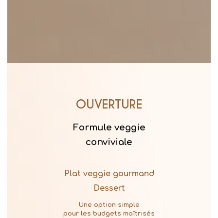
OUVERTURE
Formule veggie
conviviale
Plat veggie gourmand
Dessert
Une option simple
pour les budgets maîtrisés