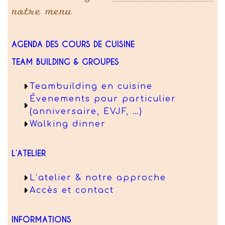
notre menu
AGENDA DES COURS DE CUISINE
TEAM BUILDING & GROUPES
Teambuilding en cuisine
Évenements pour particulier
(anniversaire, EVJF, …)
Walking dinner
L’ATELIER
L’atelier & notre approche
Accès et contact
INFORMATIONS