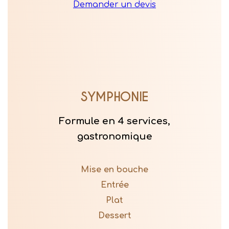
Demander un devis
SYMPHONIE
Formule en 4 services,
gastronomique
Mise en bouche
Entrée
Plat
Dessert