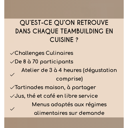
QU’EST-CE QU’ON RETROUVE
DANS CHAQUE TEAMBUILDING EN
CUISINE ?
Challenges Culinaires
De 8 à 70 participants
Atelier de 3 à 4 heures (dégustation
comprise)
Tartinades maison, à partager
Jus, thé et café en libre service
Menus adaptés aux régimes
alimentaires sur demande