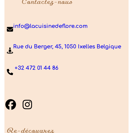
Contactez-nous
info@lacuisinedeflore.com
Rue du Berger, 45, 1050 Ixelles Belgique
+32 472 01 44 86
Re-découvrez