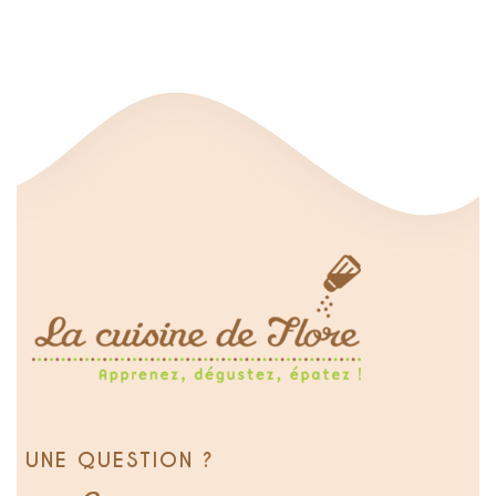
UNE QUESTION ?