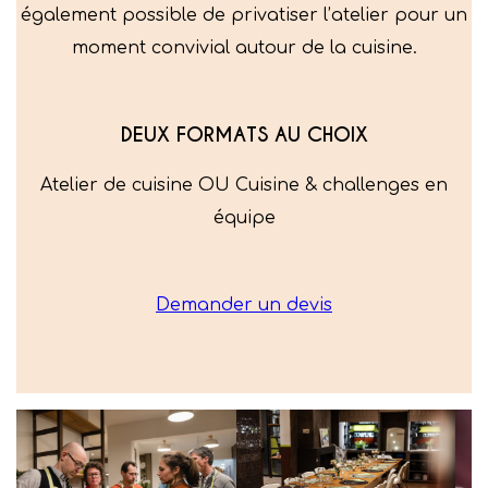
également possible de privatiser l’atelier pour un
moment convivial autour de la cuisine.
DEUX FORMATS AU CHOIX
Atelier de cuisine OU Cuisine & challenges en
équipe
Demander un devis
Slide 3 of 5