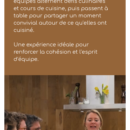
équipes alternent défis culinaires
et cours de cuisine, puis passent à
table pour partager un moment
convivial autour de ce qu’elles ont
cuisiné.
Une expérience idéale pour
renforcer la cohésion et l’esprit
d’équipe.