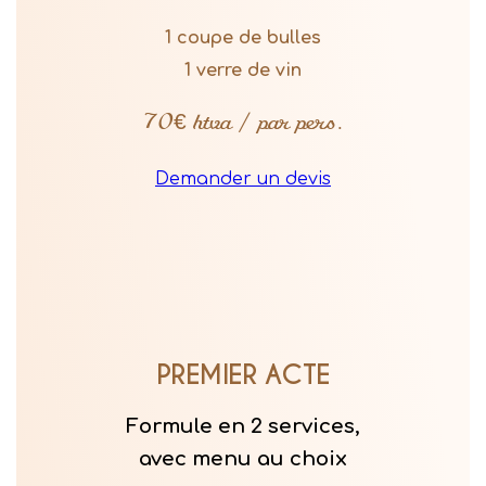
1 coupe de bulles
1 verre de vin
70€ htva / par pers.
Demander un devis
PREMIER ACTE
Formule en 2 services,
avec menu au choix