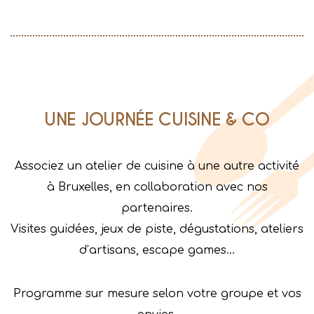
UNE JOURNÉE CUISINE & CO
Associez un atelier de cuisine à une autre activité
à Bruxelles, en collaboration avec nos
partenaires.
Visites guidées, jeux de piste, dégustations, ateliers
d’artisans, escape games…
Programme sur mesure selon votre groupe et vos