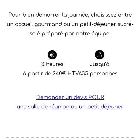
Pour bien démarrer la journée, choisissez entre
un accueil gourmand ou un petit-déjeuner sucré-
salé préparé par notre équipe.
3 heures
Jusqu’à
à partir de 240€ HTVA
35 personnes
Demander un devis POUR
une salle de réunion ou un petit déjeuner