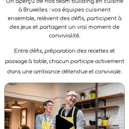
Un aperçu de nos team building en cuisine
à Bruxelles : vos équipes cuisinent
ensemble, relèvent des défis, participent à
des jeux et partagent un vrai moment de
convivialité.
Entre défis, préparation des recettes et
passage à table, chacun participe activement
dans une ambiance détendue et conviviale.