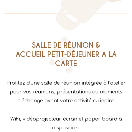
SALLE DE RÉUNION &
ACCUEIL PETIT-DÉJEUNER A LA
CARTE
Profitez d’une salle de réunion intégrée à l’atelier
pour vos réunions, présentations ou moments
d’échange avant votre activité culinaire.
WiFi, vidéoprojecteur, écran et paper board à
disposition.