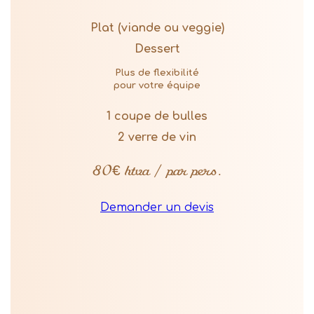
Plat (viande ou veggie)
Dessert
Plus de flexibilité
pour votre équipe
1 coupe de bulles
2 verre de vin
80€ htva / par pers.
Demander un devis