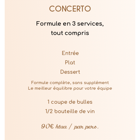
CONCERTO
Formule en 3 services,
tout compris
Entrée
Plat
Dessert
Formule complète, sans supplément
Le meilleur équilibre pour votre équipe
1 coupe de bulles
1/2 bouteille de vin
90€ htva / par pers.