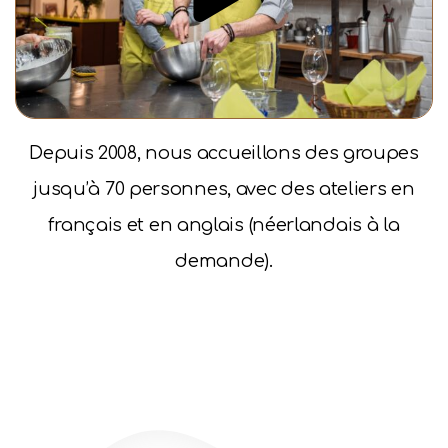
Depuis 2008, nous accueillons des groupes
jusqu’à 70 personnes, avec des ateliers en
français et en anglais (néerlandais à la
demande).