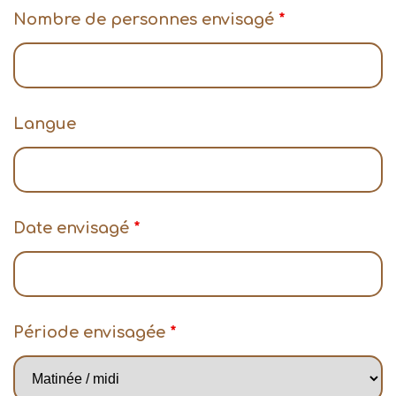
Nombre de personnes envisagé
*
Langue
Date envisagé
*
Période envisagée
*