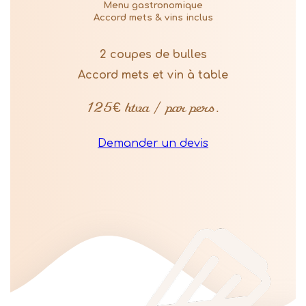
Menu gastronomique
Accord mets & vins inclus
2 coupes de bulles
Accord mets et vin à table
125€ htva / par pers.
Demander un devis